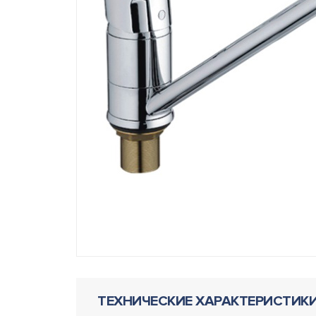
ТЕХНИЧЕСКИЕ ХАРАКТЕРИСТИК