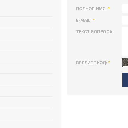
*
ПОЛНОЕ ИМЯ:
*
E-MAIL:
ТЕКСТ ВОПРОСА:
*
ВВЕДИТЕ КОД: