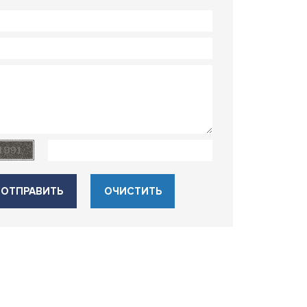
ОТПРАВИТЬ
ОЧИСТИТЬ