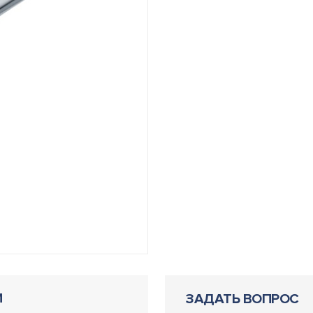
И
ЗАДАТЬ ВОПРОС