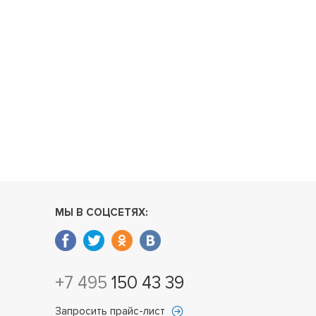
МЫ В СОЦСЕТЯХ:
+7 495
150 43 39
Запросить прайс-лист