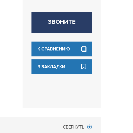
ЗВОНИТЕ
К СРАВНЕНИЮ
В ЗАКЛАДКИ
СВЕРНУТЬ