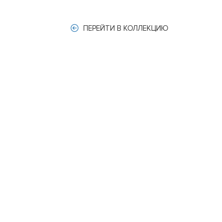
ПЕРЕЙТИ В КОЛЛЕКЦИЮ