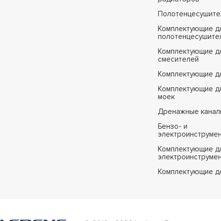
Полотенцесушите
Комплектующие д
полотенцесушите
Комплектующие д
смесителей
Комплектующие д
Комплектующие дл
моек
Дренажные канал
Бензо- и
электроинструме
Комплектующие дл
электроинструме
Комплектующие д