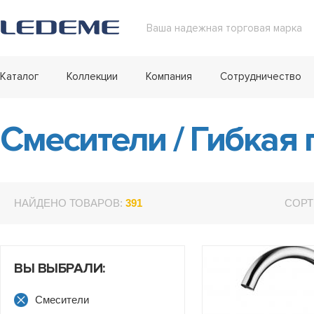
Ваша надежная торговая марка
Каталог
Коллекции
Компания
Сотрудничество
Смесители
/
Гибкая 
НАЙДЕНО ТОВАРОВ:
391
СОРТ
ВЫ ВЫБРАЛИ:
Смесители