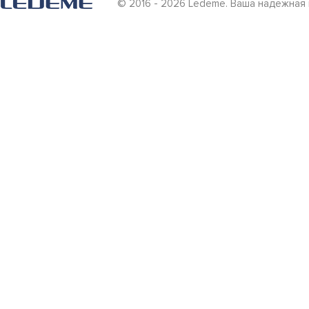
© 2016 - 2026 Ledeme. Ваша надежная 