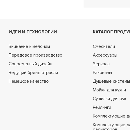
ИДЕИ И ТЕХНОЛОГИИ
КАТАЛОГ ПРОДУ
Внимание к мелочам
Смесители
Передовое производство
Аксессуары
Современный дизайн
Зеркала
Ведущий бренд отрасли
Раковины
Немецкое качество
Душевые системы
Мойки для кухни
Сушилки для рук
Рейлинги
Комплектующие д
Комплектующие д
радиаторов