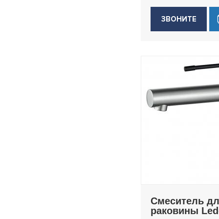
ЗВОНИТЕ
Смеситель д
раковины Le