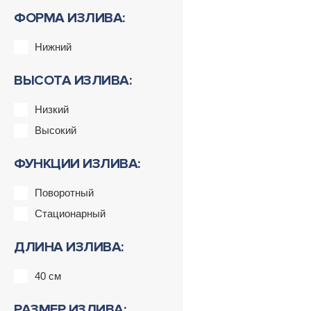
ФОРМА ИЗЛИВА:
Нижний
ВЫСОТА ИЗЛИВА:
Низкий
Высокий
ФУНКЦИИ ИЗЛИВА:
Поворотный
Стационарный
ДЛИНА ИЗЛИВА:
40 см
РАЗМЕР ИЗЛИВА: