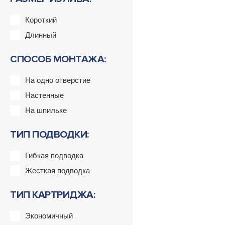
Короткий
Длинный
СПОСОБ МОНТАЖА:
На одно отверстие
Настенные
На шпильке
ТИП ПОДВОДКИ:
Гибкая подводка
Жесткая подводка
ТИП КАРТРИДЖА:
Экономичный