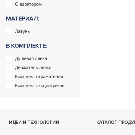
С аэратором
МАТЕРИАЛ:
Латунь
В КОМПЛЕКТЕ:
Душевая лейка
Держатель лейки
Комплект отражателей
Комплект эксцентриков
ИДЕИ И ТЕХНОЛОГИИ
КАТАЛОГ ПРОДУ