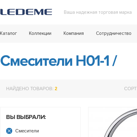
Ваша надежная торговая марка
Каталог
Коллекции
Компания
Сотрудничество
Смесители H01-1
/
НАЙДЕНО ТОВАРОВ:
2
СОРТ
ВЫ ВЫБРАЛИ:
Смесители