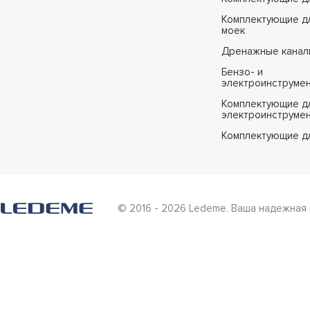
Комплектующие дл
моек
Дренажные канал
Бензо- и
электроинструме
Комплектующие дл
электроинструме
Комплектующие д
© 2016 - 2026 Ledeme. Ваша надежная 