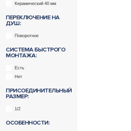
Керамический 40 мм
ПЕРЕКЛЮЧЕНИЕ НА
ДУШ:
Поворотное
СИСТЕМА БЫСТРОГО
МОНТАЖА:
Есть
Нет
ПРИСОЕДИНИТЕЛЬНЫЙ
РАЗМЕР:
1/2
ОСОБЕННОСТИ: