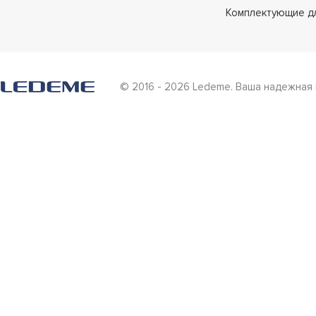
Комплектующие д
© 2016 - 2026 Ledeme. Ваша надежная 