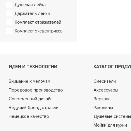
Душевая лейка
Держатель лейки
Комплект отражателей
Комплект эксцентриков
ИДЕИ И ТЕХНОЛОГИИ
КАТАЛОГ ПРОДУ
Внимание к мелочам
Смесители
Передовое производство
Аксессуары
Современный дизайн
Зеркала
Ведущий бренд отрасли
Раковины
Немецкое качество
Душевые системы
Мойки для кухни