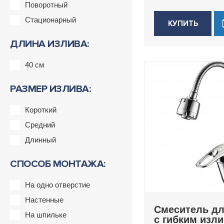
Поворотный
Стационарный
КУПИТЬ
ДЛИНА ИЗЛИВА:
40 см
РАЗМЕР ИЗЛИВА:
Короткий
Средний
Длинный
СПОСОБ МОНТАЖА:
На одно отверстие
Настенные
Смеситель дл
На шпильке
с гибким изл