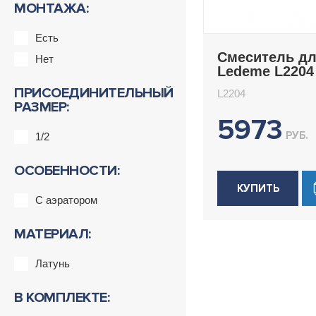
МОНТАЖА:
Есть
Смеситель д
Нет
Ledeme L2204
ПРИСОЕДИНИТЕЛЬНЫЙ
L2204
РАЗМЕР:
5973
РУБ.
1/2
ОСОБЕННОСТИ:
КУПИТЬ
С аэратором
МАТЕРИАЛ:
Латунь
В КОМПЛЕКТЕ: