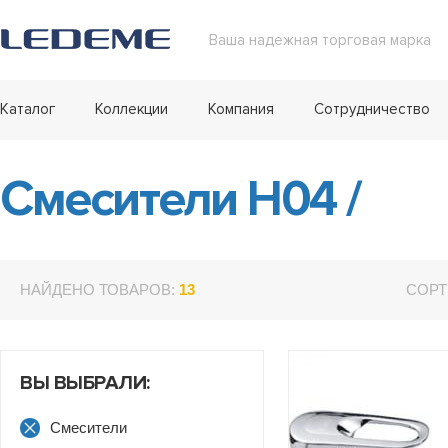
Ваша надежная торговая марка
Каталог
Коллекции
Компания
Сотрудничество
Смесители H04
/
НАЙДЕНО ТОВАРОВ:
13
СОРТ
ВЫ ВЫБРАЛИ:
Смесители