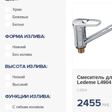
Хром
Бежевые
Белые
ФОРМА ИЗЛИВА:
Нижний
Без излива
ВЫСОТА ИЗЛИВА:
Смеситель дл
Низкий
Ledeme L4904
Высокий
L4904
ФУНКЦИИ ИЗЛИВА:
2455
РУБ.
С гибким изливом