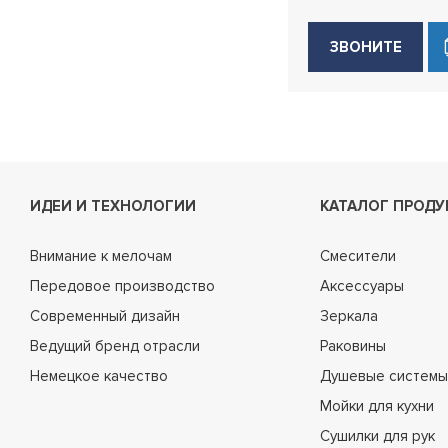
ЗВОНИТЕ
ИДЕИ И ТЕХНОЛОГИИ
КАТАЛОГ ПРОДУ
Внимание к мелочам
Смесители
Передовое производство
Аксессуары
Современный дизайн
Зеркала
Ведущий бренд отрасли
Раковины
Немецкое качество
Душевые системы
Мойки для кухни
Сушилки для рук