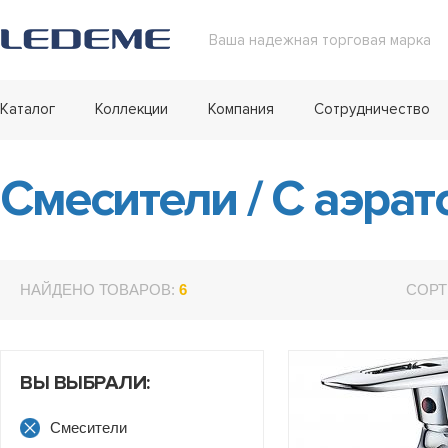
Ваша надежная торговая марка
Каталог
Коллекции
Компания
Сотрудничество
Смесители
/
С аэрат
НАЙДЕНО ТОВАРОВ:
6
СОРТ
ВЫ ВЫБРАЛИ:
Смесители