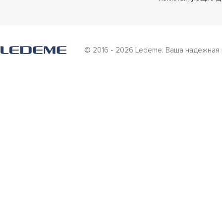
© 2016 - 2026 Ledeme. Ваша надежная 