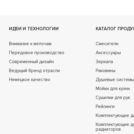
ИДЕИ И ТЕХНОЛОГИИ
КАТАЛОГ ПРОДУ
Внимание к мелочам
Смесители
Передовое производство
Аксессуары
Современный дизайн
Зеркала
Ведущий бренд отрасли
Раковины
Немецкое качество
Душевые системы
Мойки для кухни
Сушилки для рук
Рейлинги
Комплектующие д
Комплектующие д
радиаторов