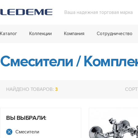
Ваша надежная торговая марка
Каталог
Коллекции
Компания
Сотрудничество
Смесители
/
Комплек
НАЙДЕНО ТОВАРОВ:
3
СОРТ
ВЫ ВЫБРАЛИ:
Смесители