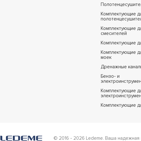
Полотенцесушите
Комплектующие д
полотенцесушите
Комплектующие д
смесителей
Комплектующие д
Комплектующие дл
моек
Дренажные канал
Бензо- и
электроинструме
Комплектующие дл
электроинструме
Комплектующие д
© 2016 - 2026 Ledeme. Ваша надежная 