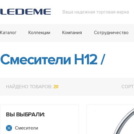
Ваша надежная торговая марка
Каталог
Коллекции
Компания
Сотрудничество
Смесители H12
/
НАЙДЕНО ТОВАРОВ:
20
СОРТ
ВЫ ВЫБРАЛИ:
Смесители