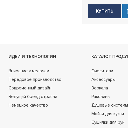
КУПИТЬ
ИДЕИ И ТЕХНОЛОГИИ
КАТАЛОГ ПРОДУ
Внимание к мелочам
Смесители
Передовое производство
Аксессуары
Современный дизайн
Зеркала
Ведущий бренд отрасли
Раковины
Немецкое качество
Душевые системы
Мойки для кухни
Сушилки для рук