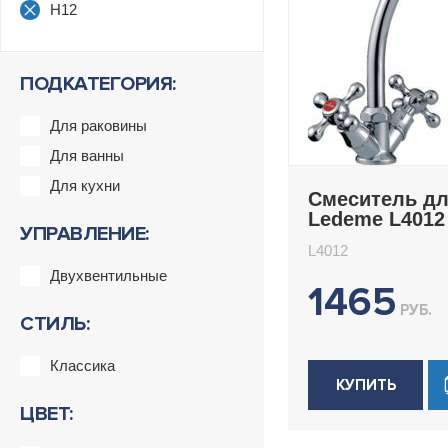
H12
ПОДКАТЕГОРИЯ:
Для раковины
Для ванны
Для кухни
Смеситель дл
Ledeme L4012
УПРАВЛЕНИЕ:
L4012
Двухвентильные
1465
РУБ.
СТИЛЬ:
Классика
КУПИТЬ
ЦВЕТ: