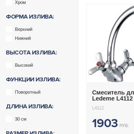
Хром
ФОРМА ИЗЛИВА:
Верхний
Нижний
ВЫСОТА ИЗЛИВА:
Высокий
ФУНКЦИИ ИЗЛИВА:
Смеситель дл
Поворотный
Ledeme L4112
ДЛИНА ИЗЛИВА:
L4112
1903
30 см
РУБ.
РАЗМЕР ИЗЛИВА: