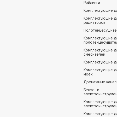
Рейлинги
Комплектующие д
Комплектующие д
радиаторов
Полотенцесушите
Комплектующие д
полотенцесушите
Комплектующие д
смесителей
Комплектующие д
Комплектующие дл
моек
Дренажные канал
Бензо- и
электроинструме
Комплектующие дл
электроинструме
Комплектующие д