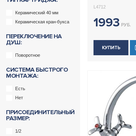
ТИП КАРТРИДЖА:
L4712
Керамический 40 мм
1993
Керамическая кран-букса
РУБ.
ПЕРЕКЛЮЧЕНИЕ НА
ДУШ:
КУПИТЬ
Поворотное
СИСТЕМА БЫСТРОГО
МОНТАЖА:
Есть
Нет
ПРИСОЕДИНИТЕЛЬНЫЙ
РАЗМЕР:
1/2