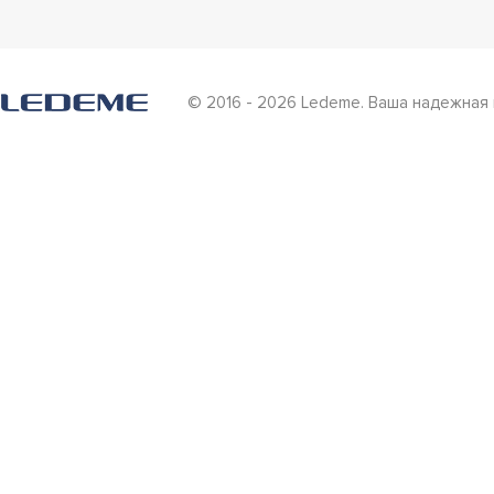
© 2016 - 2026 Ledeme. Ваша надежная 