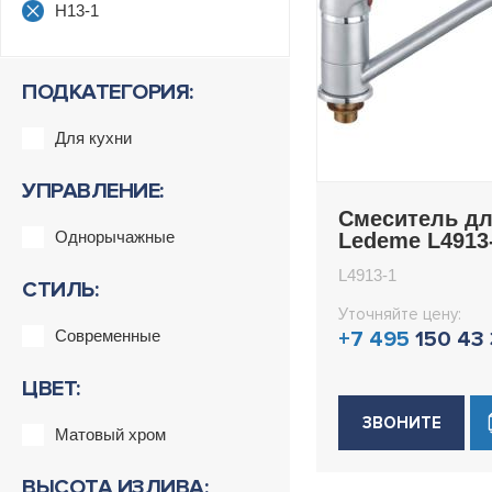
H13-1
ПОДКАТЕГОРИЯ:
Для кухни
УПРАВЛЕНИЕ:
Смеситель дл
Однорычажные
Ledeme L4913
L4913-1
СТИЛЬ:
Уточняйте цену:
Современные
+7 495
150 43
ЦВЕТ:
ЗВОНИТЕ
Матовый хром
ВЫСОТА ИЗЛИВА: