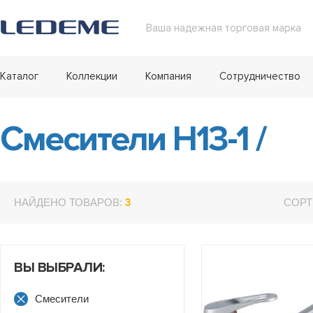
Ваша надежная торговая марка
Каталог
Коллекции
Компания
Сотрудничество
Смесители H13-1
/
НАЙДЕНО ТОВАРОВ:
3
СОРТ
ВЫ ВЫБРАЛИ:
Смесители