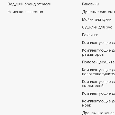
Ведущий бренд отрасли
Раковины
Немецкое качество
Душевые системы
Мойки для кухни
Сушилки для рук
Рейлинги
Комплектующие д
Комплектующие д
радиаторов
Полотенцесушите
Комплектующие д
полотенцесушите
Комплектующие д
смесителей
Комплектующие д
Комплектующие дл
моек
Дренажные канал