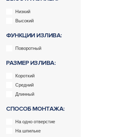
Низкий
Высокий
ФУНКЦИИ ИЗЛИВА:
Поворотный
РАЗМЕР ИЗЛИВА:
Короткий
Средний
Длинный
СПОСОБ МОНТАЖА:
На одно отверстие
На шпильке