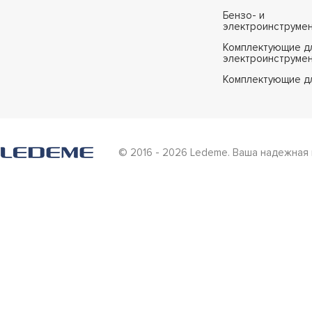
Бензо- и
электроинструме
Комплектующие дл
электроинструме
Комплектующие д
© 2016 - 2026 Ledeme. Ваша надежная 