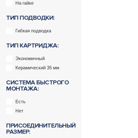
На гайке
ТИП ПОДВОДКИ:
Гибкая подводка
ТИП КАРТРИДЖА:
Экономичный
Керамический 35 мм
СИСТЕМА БЫСТРОГО
МОНТАЖА:
Есть
Нет
ПРИСОЕДИНИТЕЛЬНЫЙ
РАЗМЕР: