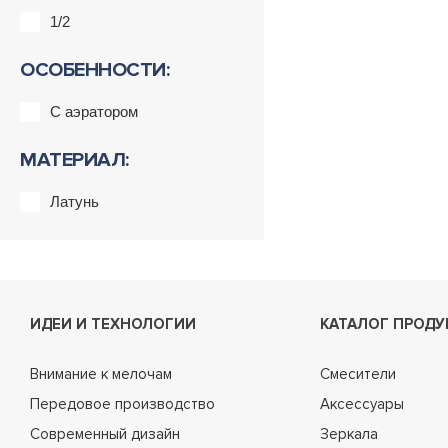
1/2
ОСОБЕННОСТИ:
С аэратором
МАТЕРИАЛ:
Латунь
ИДЕИ И ТЕХНОЛОГИИ
КАТАЛОГ ПРОДУ
Внимание к мелочам
Смесители
Передовое производство
Аксессуары
Современный дизайн
Зеркала