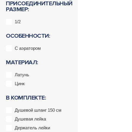
ПРИСОЕДИНИТЕЛЬНЫЙ
РАЗМЕР:
1/2
ОСОБЕННОСТИ:
С аэратором
МАТЕРИАЛ:
Латунь
Цинк
В КОМПЛЕКТЕ:
Душевой шланг 150 см
Душевая лейка
Держатель лейки