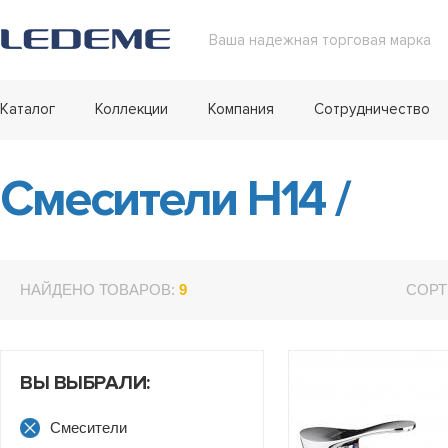
Ваша надежная торговая марка
Каталог
Коллекции
Компания
Сотрудничество
Смесители H14
/
НАЙДЕНО ТОВАРОВ:
9
СОРТ
ВЫ ВЫБРАЛИ:
Смесители