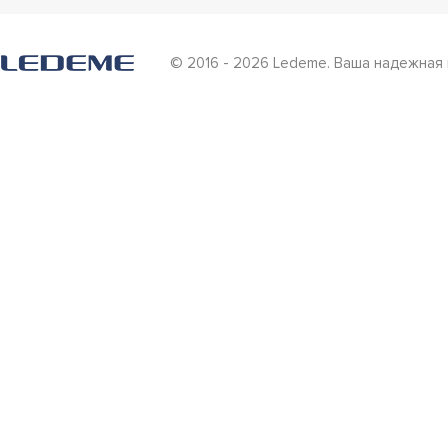
© 2016 - 2026 Ledeme. Ваша надежная 