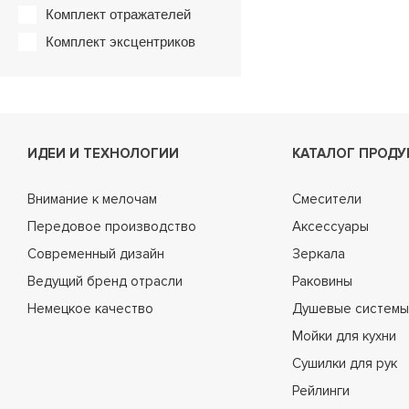
Комплект отражателей
Комплект эксцентриков
ИДЕИ И ТЕХНОЛОГИИ
КАТАЛОГ ПРОДУ
Внимание к мелочам
Смесители
Передовое производство
Аксессуары
Современный дизайн
Зеркала
Ведущий бренд отрасли
Раковины
Немецкое качество
Душевые системы
Мойки для кухни
Сушилки для рук
Рейлинги