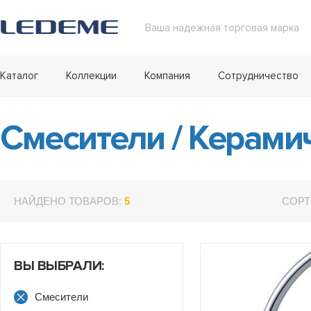
Ваша надежная торговая марка
Каталог
Коллекции
Компания
Сотрудничество
Смесители
/
Керамич
НАЙДЕНО ТОВАРОВ:
5
СОРТ
ВЫ ВЫБРАЛИ:
Смесители