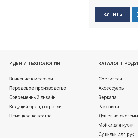
КУПИТЬ
ИДЕИ И ТЕХНОЛОГИИ
КАТАЛОГ ПРОДУ
Внимание к мелочам
Смесители
Передовое производство
Аксессуары
Современный дизайн
Зеркала
Ведущий бренд отрасли
Раковины
Немецкое качество
Душевые системы
Мойки для кухни
Сушилки для рук