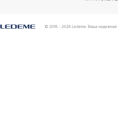
© 2016 - 2026 Ledeme. Ваша надежная 