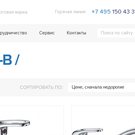
+7 495
150 43 
Горячая линия:
рговая марка
рудничество
Сервис
Контакты
-B
/
Цене, сначала недорогие
СОРТИРОВАТЬ ПО: