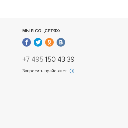
МЫ В СОЦСЕТЯХ:
+7 495
150 43 39
Запросить прайс-лист