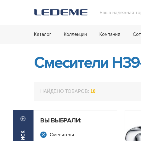
Ваша надежная то
Каталог
Коллекции
Компания
Сот
Смесители H39
НАЙДЕНО ТОВАРОВ:
10
ВЫ ВЫБРАЛИ:
Смесители