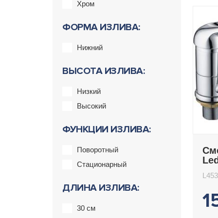
Хром
ФОРМА ИЗЛИВА:
Нижний
ВЫСОТА ИЗЛИВА:
Низкий
Высокий
ФУНКЦИИ ИЗЛИВА:
См
Поворотный
Le
Стационарный
L453
ДЛИНА ИЗЛИВА:
1
30 см