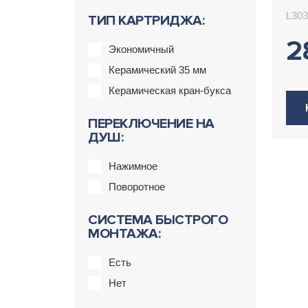
L303
ТИП КАРТРИДЖА:
2
Экономичный
Керамический 35 мм
Керамическая кран-букса
ПЕРЕКЛЮЧЕНИЕ НА
ДУШ:
Нажимное
Поворотное
СИСТЕМА БЫСТРОГО
МОНТАЖА:
Есть
Нет