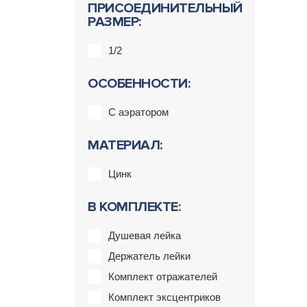
ПРИСОЕДИНИТЕЛЬНЫЙ
РАЗМЕР:
1/2
ОСОБЕННОСТИ:
С аэратором
МАТЕРИАЛ:
Цинк
В КОМПЛЕКТЕ:
Душевая лейка
Держатель лейки
Комплект отражателей
Комплект эксцентриков