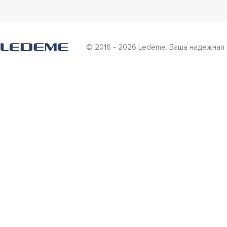
© 2016 - 2026 Ledeme. Ваша надежная 