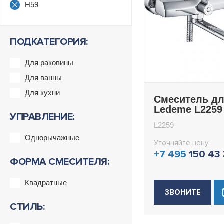
H59
ПОДКАТЕГОРИЯ:
Для раковины
Для ванны
Для кухни
Смеситель д
Ledeme L2259
УПРАВЛЕНИЕ:
L2259
Однорычажные
Уточняйте цену:
+7 495
150 43
ФОРМА СМЕСИТЕЛЯ:
Квадратные
ЗВОНИТЕ
СТИЛЬ: