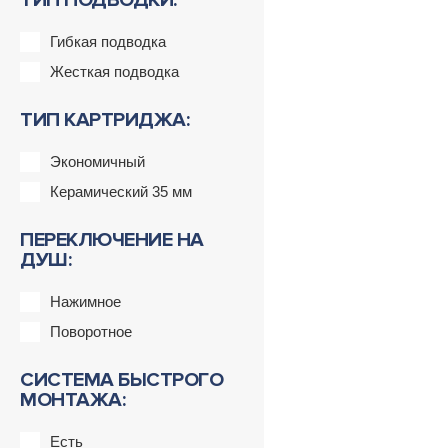
ТИП ПОДВОДКИ:
Гибкая подводка
Жесткая подводка
ТИП КАРТРИДЖА:
Экономичный
Керамический 35 мм
ПЕРЕКЛЮЧЕНИЕ НА
ДУШ:
Нажимное
Поворотное
СИСТЕМА БЫСТРОГО
МОНТАЖА:
Есть