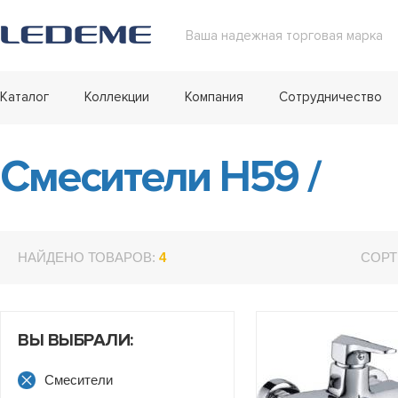
Ваша надежная торговая марка
Каталог
Коллекции
Компания
Сотрудничество
Смесители H59
/
НАЙДЕНО ТОВАРОВ:
4
СОРТ
ВЫ ВЫБРАЛИ:
Смесители