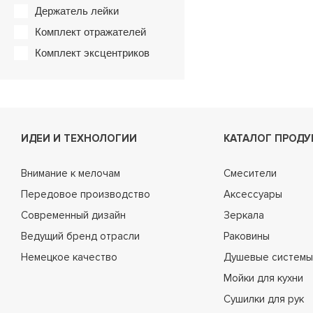
Держатель лейки
Комплект отражателей
Комплект эксцентриков
ИДЕИ И ТЕХНОЛОГИИ
КАТАЛОГ ПРОДУ
Внимание к мелочам
Смесители
Передовое производство
Аксессуары
Современный дизайн
Зеркала
Ведущий бренд отрасли
Раковины
Немецкое качество
Душевые системы
Мойки для кухни
Сушилки для рук