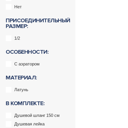
Нет
ПРИСОЕДИНИТЕЛЬНЫЙ
РАЗМЕР:
1/2
ОСОБЕННОСТИ:
С аэратором
МАТЕРИАЛ:
Латунь
В КОМПЛЕКТЕ:
Душевой шланг 150 см
Душевая лейка