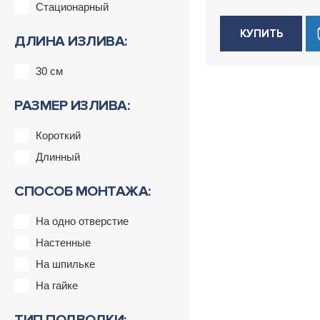
Стационарный
КУПИТЬ
ДЛИНА ИЗЛИВА:
30 см
РАЗМЕР ИЗЛИВА:
Короткий
Длинный
СПОСОБ МОНТАЖА:
На одно отверстие
Настенные
На шпильке
На гайке