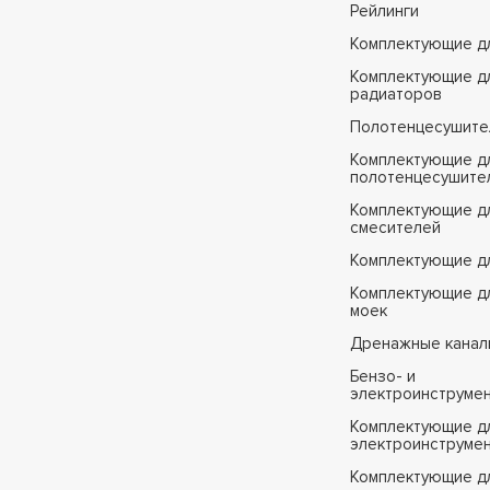
Рейлинги
Комплектующие д
Комплектующие д
радиаторов
Полотенцесушите
Комплектующие д
полотенцесушите
Комплектующие д
смесителей
Комплектующие д
Комплектующие дл
моек
Дренажные канал
Бензо- и
электроинструме
Комплектующие дл
электроинструме
Комплектующие д