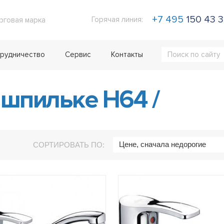
+7 495
150 43 
Горячая линия:
рговая марка
рудничество
Сервис
Контакты
 шпильке H64
/
Цене, сначала недорогие
СОРТИРОВАТЬ ПО: