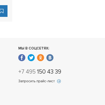
МЫ В СОЦСЕТЯХ:
+7 495
150 43 39
Запросить прайс-лист