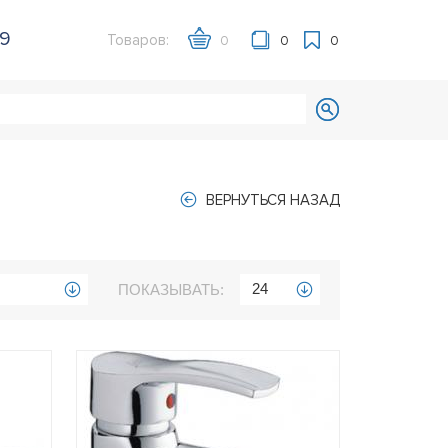
39
Товаров:
0
0
0
ВЕРНУТЬСЯ НАЗАД
24
ПОКАЗЫВАТЬ: