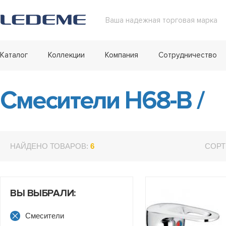
Ваша надежная торговая марка
Каталог
Коллекции
Компания
Сотрудничество
Смесители H68-B
/
НАЙДЕНО ТОВАРОВ:
6
СОРТ
ВЫ ВЫБРАЛИ:
Смесители