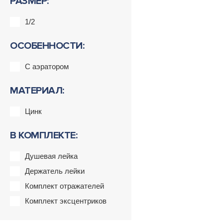
РАЗМЕР:
1/2
ОСОБЕННОСТИ:
С аэратором
МАТЕРИАЛ:
Цинк
В КОМПЛЕКТЕ:
Душевая лейка
Держатель лейки
Комплект отражателей
Комплект эксцентриков