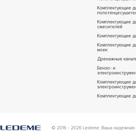
Комплектующие д
полотенцесушите
Комплектующие д
смесителей
Комплектующие д
Комплектующие дл
моек
Дренажные канал
Бензо- и
электроинструме
Комплектующие дл
электроинструме
Комплектующие д
© 2016 - 2026 Ledeme. Ваша надежная 