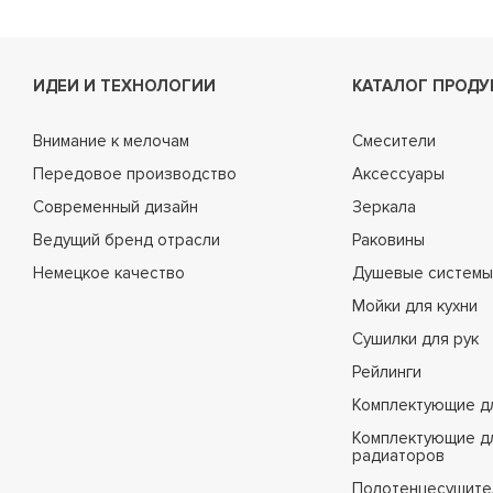
ИДЕИ И ТЕХНОЛОГИИ
КАТАЛОГ ПРОДУ
Внимание к мелочам
Смесители
Передовое производство
Аксессуары
Современный дизайн
Зеркала
Ведущий бренд отрасли
Раковины
Немецкое качество
Душевые системы
Мойки для кухни
Сушилки для рук
Рейлинги
Комплектующие д
Комплектующие д
радиаторов
Полотенцесушите