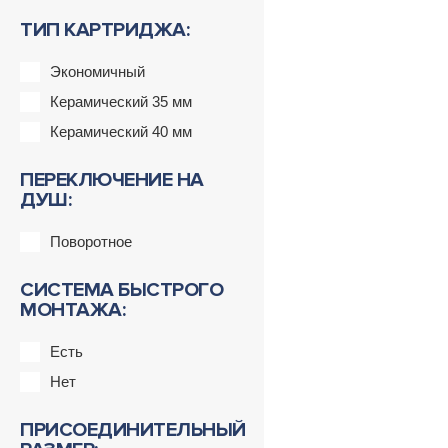
ТИП КАРТРИДЖА:
Экономичный
Керамический 35 мм
Керамический 40 мм
ПЕРЕКЛЮЧЕНИЕ НА
ДУШ:
Поворотное
СИСТЕМА БЫСТРОГО
МОНТАЖА:
Есть
Нет
ПРИСОЕДИНИТЕЛЬНЫЙ