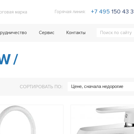
+7 495
150 43 
Горячая линия:
рговая марка
рудничество
Сервис
Контакты
7W
/
Цене, сначала недорогие
СОРТИРОВАТЬ ПО: