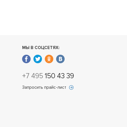
МЫ В СОЦСЕТЯХ:
+7 495
150 43 39
Запросить прайс-лист