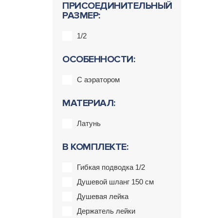
ПРИСОЕДИНИТЕЛЬНЫЙ
РАЗМЕР:
1/2
ОСОБЕННОСТИ:
С аэратором
МАТЕРИАЛ:
Латунь
В КОМПЛЕКТЕ:
Гибкая подводка 1/2
Душевой шланг 150 см
Душевая лейка
Держатель лейки