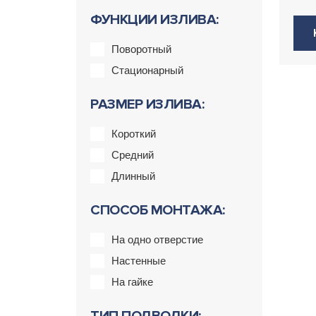
ФУНКЦИИ ИЗЛИВА:
Поворотный
Стационарный
РАЗМЕР ИЗЛИВА:
Короткий
Средний
Длинный
СПОСОБ МОНТАЖА:
На одно отверстие
Настенные
На гайке