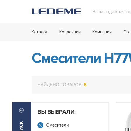
Ваша надежная то
Каталог
Коллекции
Компания
Сот
Смесители H7
НАЙДЕНО ТОВАРОВ:
5
ВЫ ВЫБРАЛИ:
Смесители