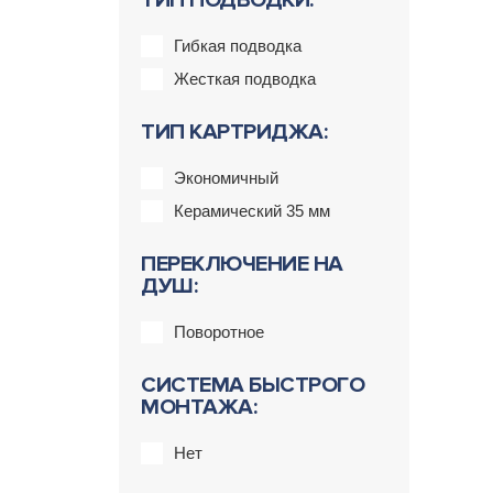
ТИП ПОДВОДКИ:
Гибкая подводка
Жесткая подводка
ТИП КАРТРИДЖА:
Экономичный
Керамический 35 мм
ПЕРЕКЛЮЧЕНИЕ НА
ДУШ:
Поворотное
СИСТЕМА БЫСТРОГО
МОНТАЖА:
Нет