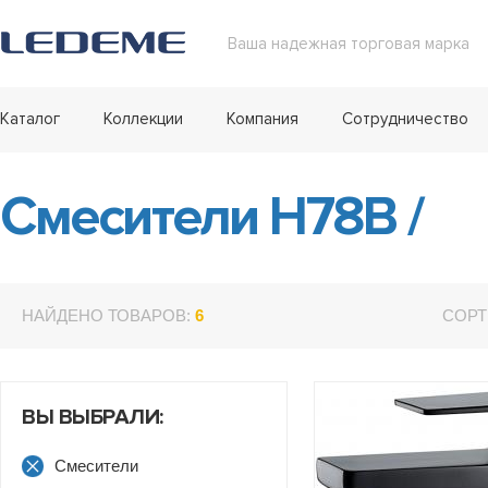
Ваша надежная торговая марка
Каталог
Коллекции
Компания
Сотрудничество
Смесители H78B
/
НАЙДЕНО ТОВАРОВ:
6
СОРТ
ВЫ ВЫБРАЛИ:
Смесители