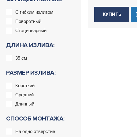
С гибким изливом
КУПИТЬ
Поворотный
Стационарный
ДЛИНА ИЗЛИВА:
35 см
РАЗМЕР ИЗЛИВА:
Короткий
Средний
Длинный
СПОСОБ МОНТАЖА:
На одно отверстие