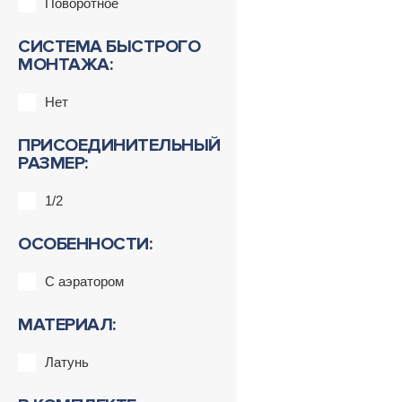
Поворотное
СИСТЕМА БЫСТРОГО
МОНТАЖА:
Нет
ПРИСОЕДИНИТЕЛЬНЫЙ
РАЗМЕР:
1/2
ОСОБЕННОСТИ:
С аэратором
МАТЕРИАЛ:
Латунь