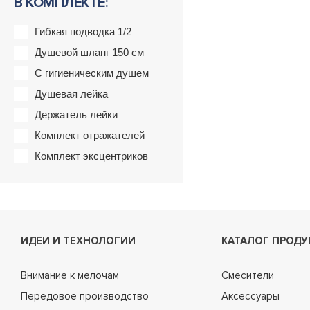
В КОМПЛЕКТЕ:
Гибкая подводка 1/2
Душевой шланг 150 см
С гигиеническим душем
Душевая лейка
Держатель лейки
Комплект отражателей
Комплект эксцентриков
ИДЕИ И ТЕХНОЛОГИИ
КАТАЛОГ ПРОДУ
Внимание к мелочам
Смесители
Передовое производство
Аксессуары