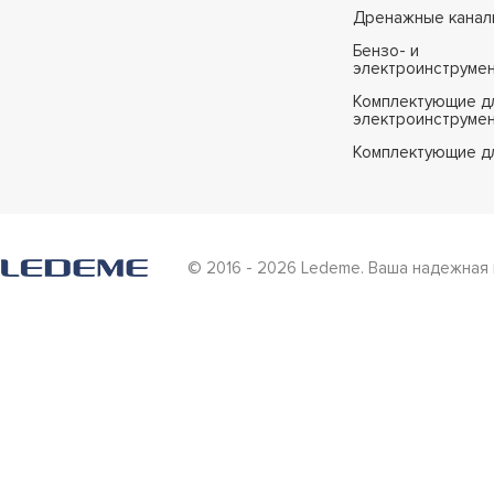
Дренажные канал
Бензо- и
электроинструме
Комплектующие дл
электроинструме
Комплектующие д
© 2016 - 2026 Ledeme. Ваша надежная 