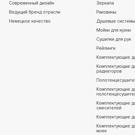
Современный дизайн
Зеркала
Ведущий бренд отрасли
Раковины
Немецкое качество
Душевые системы
Мойки для кухни
Сушилки для рук
Рейлинги
Комплектующие д
Комплектующие д
радиаторов
Полотенцесушите
Комплектующие д
полотенцесушите
Комплектующие д
смесителей
Комплектующие д
Комплектующие дл
моек