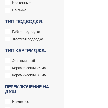
Настенные
На гайке
ТИП ПОДВОДКИ:
Гибкая подводка
Жесткая подводка
ТИП КАРТРИДЖА:
Экономичный
Керамический 26 мм
Керамический 35 мм
ПЕРЕКЛЮЧЕНИЕ НА
ДУШ:
Нажимное