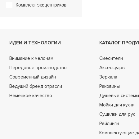
Комплект эксцентриков
ИДЕИ И ТЕХНОЛОГИИ
КАТАЛОГ ПРОДУ
Внимание к мелочам
Смесители
Передовое производство
Аксессуары
Современный дизайн
Зеркала
Ведущий бренд отрасли
Раковины
Немецкое качество
Душевые системы
Мойки для кухни
Сушилки для рук
Рейлинги
Комплектующие д