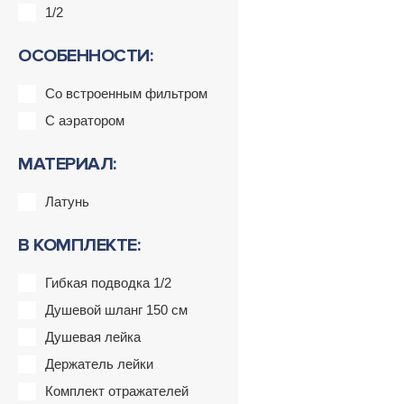
1/2
ОСОБЕННОСТИ:
Со встроенным фильтром
С аэратором
МАТЕРИАЛ:
Латунь
В КОМПЛЕКТЕ:
Гибкая подводка 1/2
Душевой шланг 150 см
Душевая лейка
Держатель лейки
Комплект отражателей