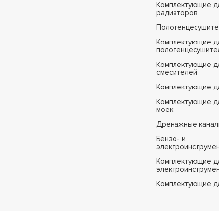
Комплектующие д
радиаторов
Полотенцесушите
Комплектующие д
полотенцесушите
Комплектующие д
смесителей
Комплектующие д
Комплектующие дл
моек
Дренажные канал
Бензо- и
электроинструме
Комплектующие дл
электроинструме
Комплектующие д