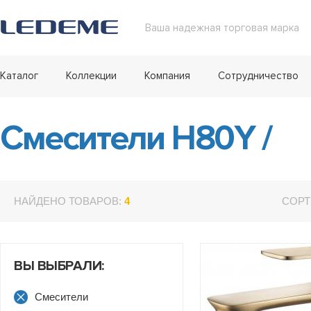
Ваша надежная торговая марка
Каталог
Коллекции
Компания
Сотрудничество
Смесители H80Y
/
НАЙДЕНО ТОВАРОВ:
4
СОРТ
ВЫ ВЫБРАЛИ:
Смесители