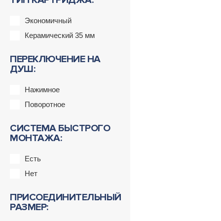
ТИП КАРТРИДЖА:
Экономичный
Керамический 35 мм
ПЕРЕКЛЮЧЕНИЕ НА
ДУШ:
Нажимное
Поворотное
СИСТЕМА БЫСТРОГО
МОНТАЖА:
Есть
Нет
ПРИСОЕДИНИТЕЛЬНЫЙ
РАЗМЕР: