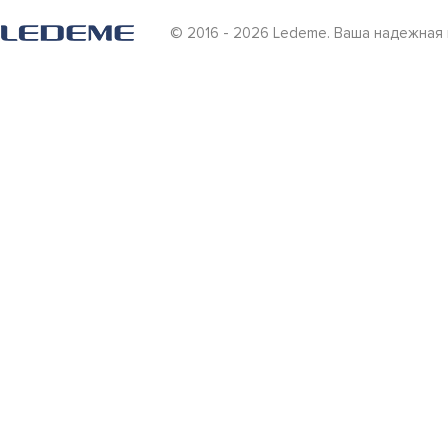
© 2016 - 2026 Ledeme. Ваша надежная 