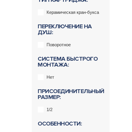
ТИП КАРТРИДЖА:
Керамическая кран-букса
ПЕРЕКЛЮЧЕНИЕ НА
ДУШ:
Поворотное
СИСТЕМА БЫСТРОГО
МОНТАЖА:
Нет
ПРИСОЕДИНИТЕЛЬНЫЙ
РАЗМЕР:
1/2
ОСОБЕННОСТИ: