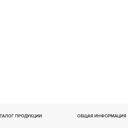
ТАЛОГ ПРОДУКЦИИ
ОБЩАЯ ИНФОРМАЦИЯ