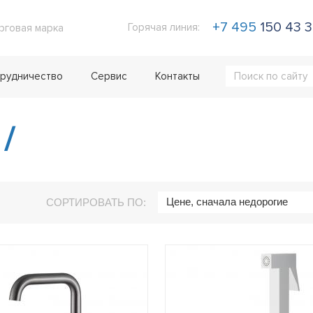
+7 495
150 43 
Горячая линия:
рговая марка
рудничество
Сервис
Контакты
8
/
Цене, сначала недорогие
СОРТИРОВАТЬ ПО: