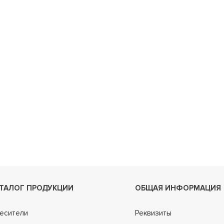
ТАЛОГ ПРОДУКЦИИ
ОБЩАЯ ИНФОРМАЦИЯ
есители
Реквизиты