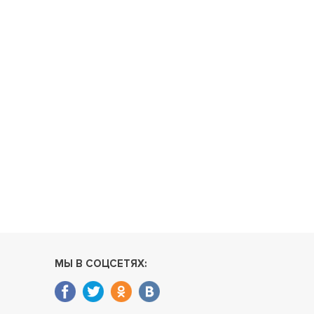
МЫ В СОЦСЕТЯХ: