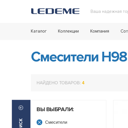
Ваша надежная то
Каталог
Коллекции
Компания
Сот
Смесители H9
НАЙДЕНО ТОВАРОВ:
4
ВЫ ВЫБРАЛИ:
Смесители