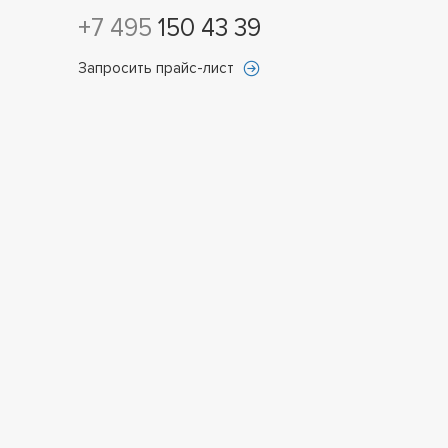
+7 495
150 43 39
Запросить прайс-лист