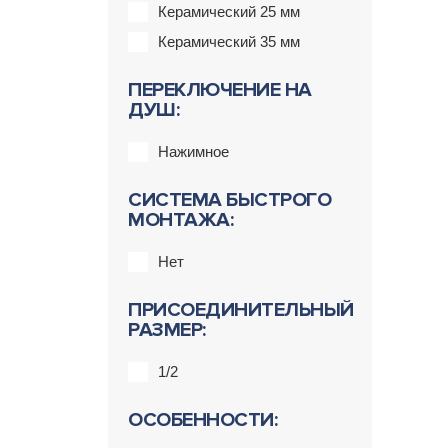
Керамический 25 мм
Керамический 35 мм
ПЕРЕКЛЮЧЕНИЕ НА
ДУШ:
Нажимное
СИСТЕМА БЫСТРОГО
МОНТАЖА:
Нет
ПРИСОЕДИНИТЕЛЬНЫЙ
РАЗМЕР:
1/2
ОСОБЕННОСТИ: