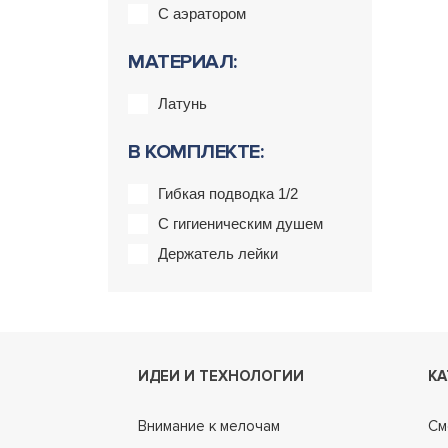
С аэратором
МАТЕРИАЛ:
Латунь
В КОМПЛЕКТЕ:
Гибкая подводка 1/2
С гигиеническим душем
Держатель лейки
ИДЕИ И ТЕХНОЛОГИИ
КА
Внимание к мелочам
См