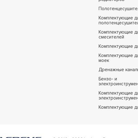
Полотенцесушите
Комплектующие д
полотенцесушите
Комплектующие д
смесителей
Комплектующие д
Комплектующие дл
моек
Дренажные канал
Бензо- и
электроинструме
Комплектующие дл
электроинструме
Комплектующие д