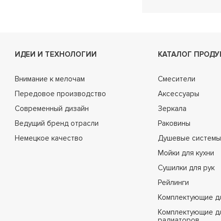
ИДЕИ И ТЕХНОЛОГИИ
КАТАЛОГ ПРОДУ
Внимание к мелочам
Смесители
Передовое производство
Аксессуары
Современный дизайн
Зеркала
Ведущий бренд отрасли
Раковины
Немецкое качество
Душевые системы
Мойки для кухни
Сушилки для рук
Рейлинги
Комплектующие д
Комплектующие д
радиаторов