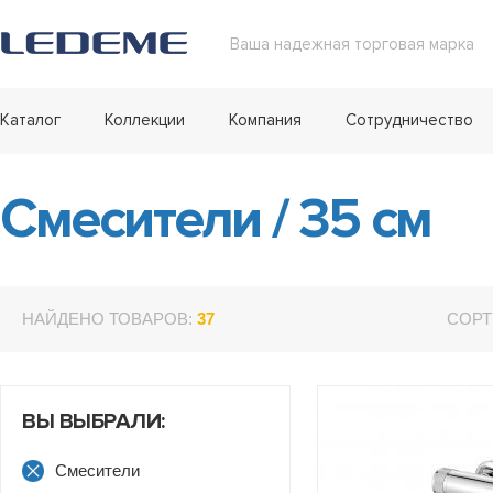
Ваша надежная торговая марка
Каталог
Коллекции
Компания
Сотрудничество
Смесители
/
35 см
НАЙДЕНО ТОВАРОВ:
37
СОРТ
ВЫ ВЫБРАЛИ:
Смесители