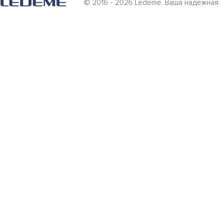
© 2016 - 2026 Ledeme. Ваша надежная 