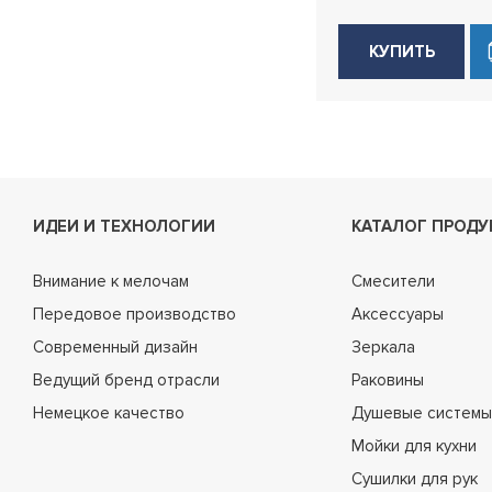
КУПИТЬ
ИДЕИ И ТЕХНОЛОГИИ
КАТАЛОГ ПРОДУ
Внимание к мелочам
Смесители
Передовое производство
Аксессуары
Современный дизайн
Зеркала
Ведущий бренд отрасли
Раковины
Немецкое качество
Душевые системы
Мойки для кухни
Сушилки для рук