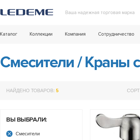
Ваша надежная торговая марка
Каталог
Коллекции
Компания
Сотрудничество
Смесители
/
Краны 
НАЙДЕНО ТОВАРОВ:
5
СОРТ
ВЫ ВЫБРАЛИ:
Смесители