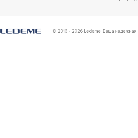
© 2016 - 2026 Ledeme. Ваша надежная 