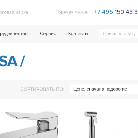
+7 495
150 43 
Горячая линия:
рговая марка
рудничество
Сервис
Контакты
5SA
/
Цене, сначала недорогие
СОРТИРОВАТЬ ПО: