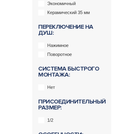
Экономичный
Керамический 35 мм
ПЕРЕКЛЮЧЕНИЕ НА
ДУШ:
Нажимное
Поворотное
СИСТЕМА БЫСТРОГО
МОНТАЖА:
Нет
ПРИСОЕДИНИТЕЛЬНЫЙ
РАЗМЕР:
1/2