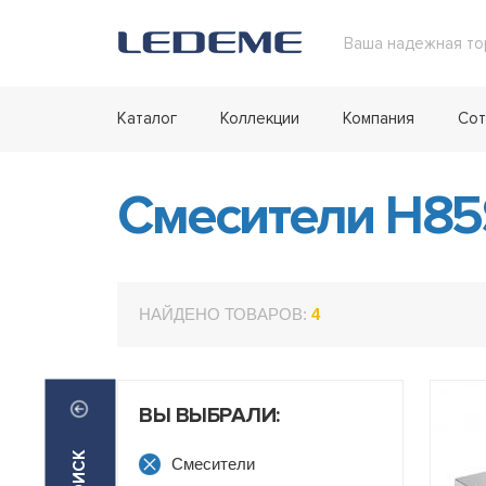
Ваша надежная то
Каталог
Коллекции
Компания
Сот
Смесители H8
НАЙДЕНО ТОВАРОВ:
4
ВЫ ВЫБРАЛИ:
Смесители