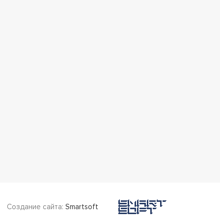
Создание сайта:
Smartsoft