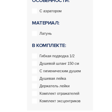
ОСОБЕННОСТИ:
С аэратором
МАТЕРИАЛ:
Латунь
В КОМПЛЕКТЕ:
Гибкая подводка 1/2
Душевой шланг 150 см
С гигиеническим душем
Душевая лейка
Держатель лейки
Комплект отражателей
Комплект эксцентриков