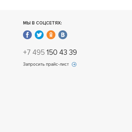
МЫ В СОЦСЕТЯХ:
+7 495
150 43 39
Запросить прайс-лист