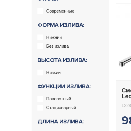
Современные
ФОРМА ИЗЛИВА:
Нижний
Без излива
ВЫСОТА ИЗЛИВА:
Низкий
ФУНКЦИИ ИЗЛИВА:
См
Le
Поворотный
L22
Стационарный
9
ДЛИНА ИЗЛИВА: