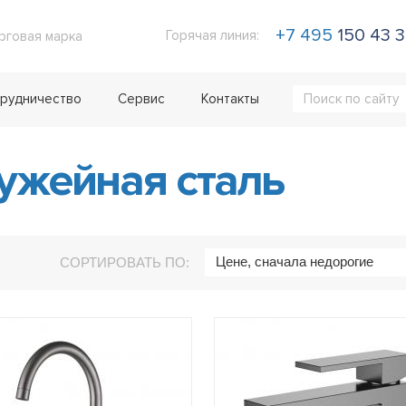
+7 495
150 43 
Горячая линия:
рговая марка
рудничество
Сервис
Контакты
жейная сталь
Цене, сначала недорогие
СОРТИРОВАТЬ ПО: