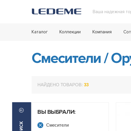
Ваша надежная то
Каталог
Коллекции
Компания
Сот
Смесители
/
Ору
НАЙДЕНО ТОВАРОВ:
33
ВЫ ВЫБРАЛИ:
Смесители