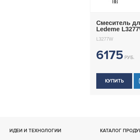
Смеситель д
Ledeme L327
L3277W
6175
РУБ.
КУПИТЬ
ИДЕИ И ТЕХНОЛОГИИ
КАТАЛОГ ПРОДУ