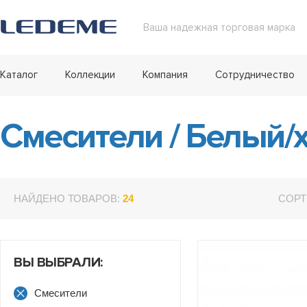
Ваша надежная торговая марка
Каталог
Коллекции
Компания
Сотрудничество
Смесители
/
Белый/
НАЙДЕНО ТОВАРОВ:
24
СОРТ
ВЫ ВЫБРАЛИ:
Смесители