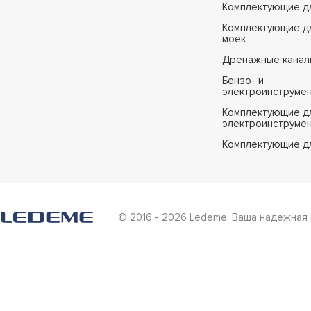
Комплектующие д
Комплектующие дл
моек
Дренажные канал
Бензо- и
электроинструме
Комплектующие дл
электроинструме
Комплектующие д
© 2016 - 2026 Ledeme. Ваша надежная 