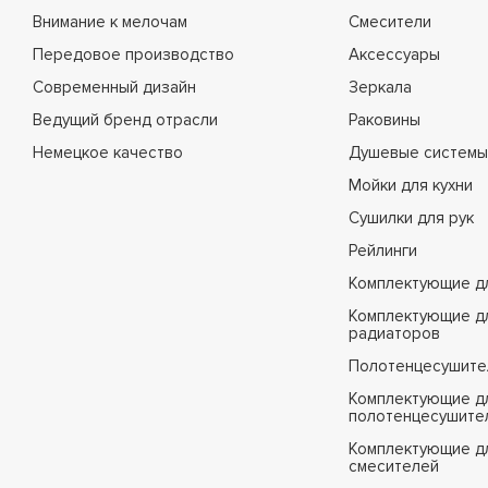
Внимание к мелочам
Смесители
Передовое производство
Аксессуары
Современный дизайн
Зеркала
Ведущий бренд отрасли
Раковины
Немецкое качество
Душевые системы
Мойки для кухни
Сушилки для рук
Рейлинги
Комплектующие д
Комплектующие д
радиаторов
Полотенцесушите
Комплектующие д
полотенцесушите
Комплектующие д
смесителей