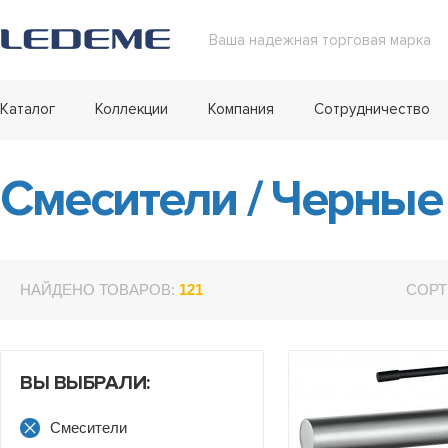
Ваша надежная торговая марка
Каталог
Коллекции
Компания
Сотрудничество
Смесители
/
Черные
НАЙДЕНО ТОВАРОВ:
121
СОРТ
ВЫ ВЫБРАЛИ:
Смесители