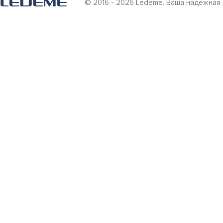
© 2016 - 2026 Ledeme. Ваша надежная 