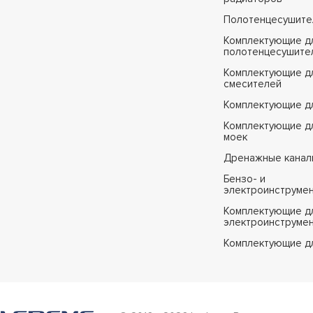
Полотенцесушите
Комплектующие д
полотенцесушите
Комплектующие д
смесителей
Комплектующие д
Комплектующие дл
моек
Дренажные канал
Бензо- и
электроинструме
Комплектующие дл
электроинструме
Комплектующие д