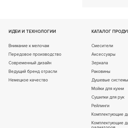
ИДЕИ И ТЕХНОЛОГИИ
КАТАЛОГ ПРОДУ
Внимание к мелочам
Смесители
Передовое производство
Аксессуары
Современный дизайн
Зеркала
Ведущий бренд отрасли
Раковины
Немецкое качество
Душевые системы
Мойки для кухни
Сушилки для рук
Рейлинги
Комплектующие д
Комплектующие д
радиаторов