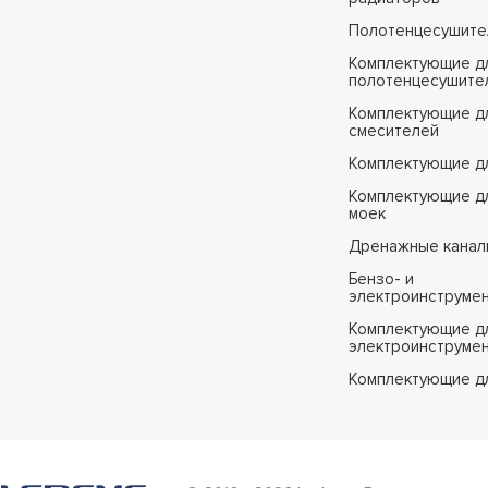
Полотенцесушите
Комплектующие д
полотенцесушите
Комплектующие д
смесителей
Комплектующие д
Комплектующие дл
моек
Дренажные канал
Бензо- и
электроинструме
Комплектующие дл
электроинструме
Комплектующие д