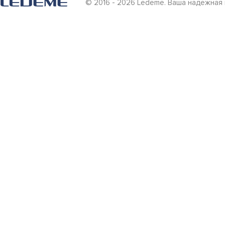
© 2016 - 2026 Ledeme. Ваша надежная 