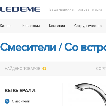
Ваша надежная торговая марка
Каталог
Коллекции
Компания
Сотрудничество
Смесители
/
Со встр
НАЙДЕНО ТОВАРОВ:
61
СОРТ
ВЫ ВЫБРАЛИ:
Смесители