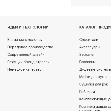
ИДЕИ И ТЕХНОЛОГИИ
КАТАЛОГ ПРОДУ
Внимание к мелочам
Смесители
Передовое производство
Аксессуары
Современный дизайн
Зеркала
Ведущий бренд отрасли
Раковины
Немецкое качество
Душевые системы
Мойки для кухни
Сушилки для рук
Рейлинги
Комплектующие д
Комплектующие д
радиаторов