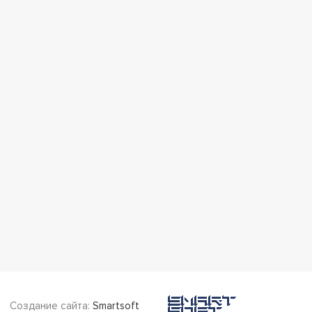
Создание сайта:
Smartsoft