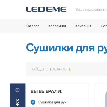
Ваша надежная то
Каталог
Коллекции
Компания
Сот
Сушилки для р
НАЙДЕНО ТОВАРОВ:
1
ВЫ ВЫБРАЛИ:
Сушилки для рук