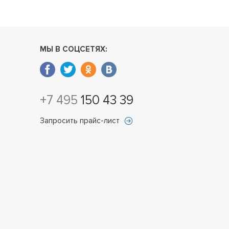
МЫ В СОЦСЕТЯХ:
+7 495
150 43 39
Запросить прайс-лист