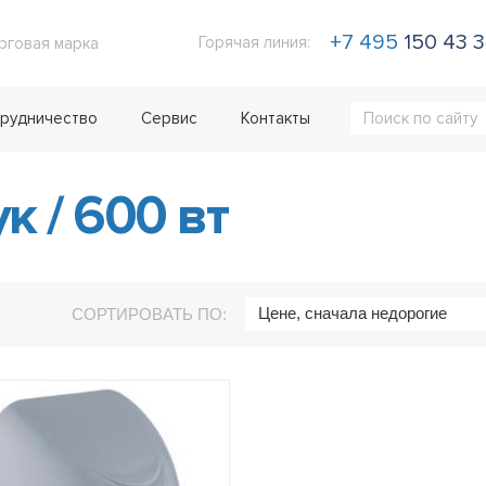
+7 495
150 43 
Горячая линия:
рговая марка
рудничество
Сервис
Контакты
ук
/
600 вт
Цене, сначала недорогие
СОРТИРОВАТЬ ПО: