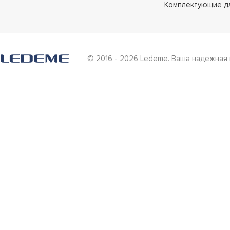
Комплектующие д
© 2016 - 2026 Ledeme. Ваша надежная 