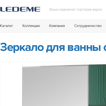
Ваша надежная торговая марка
Каталог
Коллекции
Компания
Сотрудничество
Зеркало для ванны 