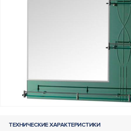
ТЕХНИЧЕСКИЕ ХАРАКТЕРИСТИКИ