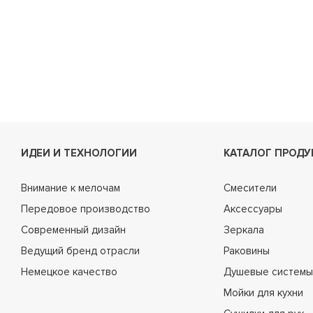
ИДЕИ И ТЕХНОЛОГИИ
КАТАЛОГ ПРОДУ
Внимание к мелочам
Смесители
Передовое производство
Аксессуары
Современный дизайн
Зеркала
Ведущий бренд отрасли
Раковины
Немецкое качество
Душевые системы
Мойки для кухни