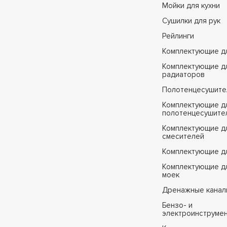
Мойки для кухни
Сушилки для рук
Рейлинги
Комплектующие д
Комплектующие д
радиаторов
Полотенцесушите
Комплектующие д
полотенцесушите
Комплектующие д
смесителей
Комплектующие д
Комплектующие дл
моек
Дренажные канал
Бензо- и
электроинструме