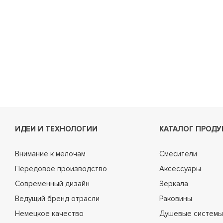
ИДЕИ И ТЕХНОЛОГИИ
КАТАЛОГ ПРОДУ
Внимание к мелочам
Смесители
Передовое производство
Аксессуары
Современный дизайн
Зеркала
Ведущий бренд отрасли
Раковины
Немецкое качество
Душевые системы