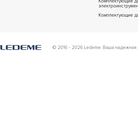
Комплектующие дл
электроинструме
Комплектующие д
© 2016 - 2026 Ledeme. Ваша надежная 