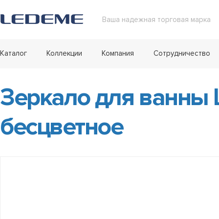
Ваша надежная торговая марка
Каталог
Коллекции
Компания
Сотрудничество
Зеркало для ванны 
бесцветное