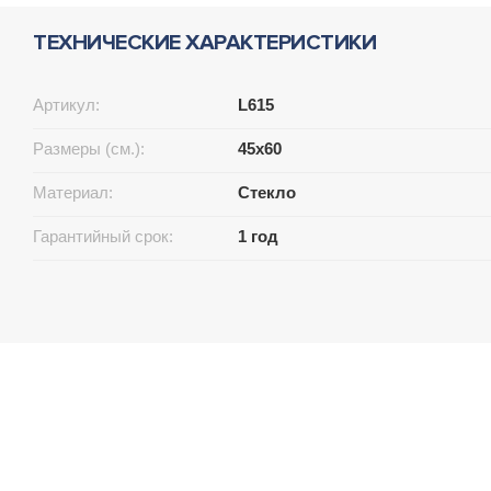
ТЕХНИЧЕСКИЕ ХАРАКТЕРИСТИКИ
Артикул:
L615
Размеры (см.):
45x60
Материал:
Стекло
Гарантийный срок:
1 год