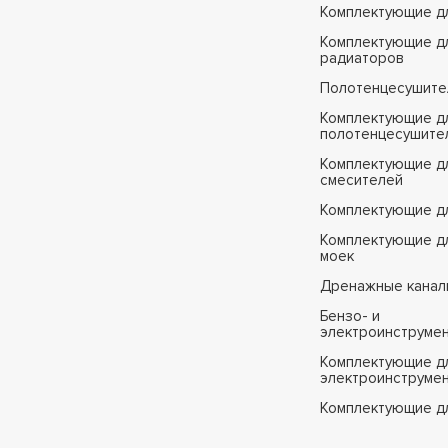
Комплектующие д
Комплектующие д
радиаторов
Полотенцесушите
Комплектующие д
полотенцесушите
Комплектующие д
смесителей
Комплектующие д
Комплектующие дл
моек
Дренажные канал
Бензо- и
электроинструме
Комплектующие дл
электроинструме
Комплектующие д