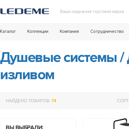
Ваша надежная торговая марка
Каталог
Коллекции
Компания
Сотрудничество
Душевые системы
/
изливом
НАЙДЕНО ТОВАРОВ:
74
СОРТ
ВЫ ВЫБРАЛИ: