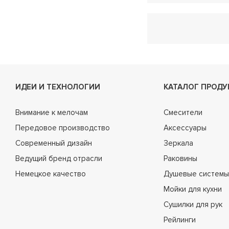
ИДЕИ И ТЕХНОЛОГИИ
КАТАЛОГ ПРОДУ
Внимание к мелочам
Смесители
Передовое производство
Аксессуары
Современный дизайн
Зеркала
Ведущий бренд отрасли
Раковины
Немецкое качество
Душевые системы
Мойки для кухни
Сушилки для рук
Рейлинги