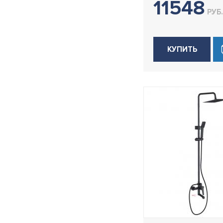
11548
РУБ.
КУПИТЬ