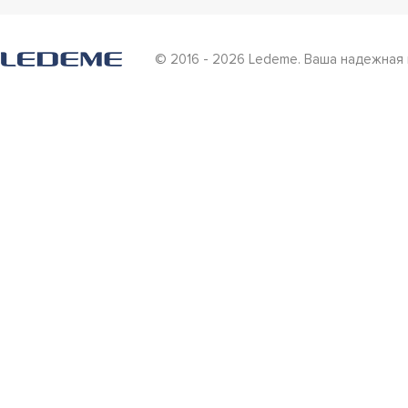
© 2016 - 2026 Ledeme. Ваша надежная 