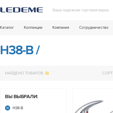
Ваша надежная торговая марка
Каталог
Коллекции
Компания
Сотрудничество
H38-B
/
НАЙДЕНО ТОВАРОВ:
11
СОРТ
ВЫ ВЫБРАЛИ:
H38-B