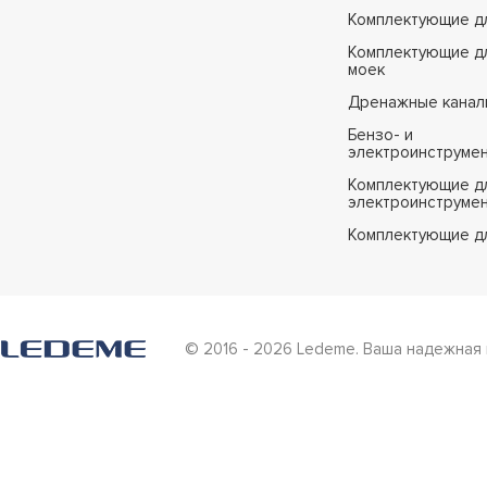
Комплектующие д
Комплектующие дл
моек
Дренажные канал
Бензо- и
электроинструме
Комплектующие дл
электроинструме
Комплектующие д
© 2016 - 2026 Ledeme. Ваша надежная 