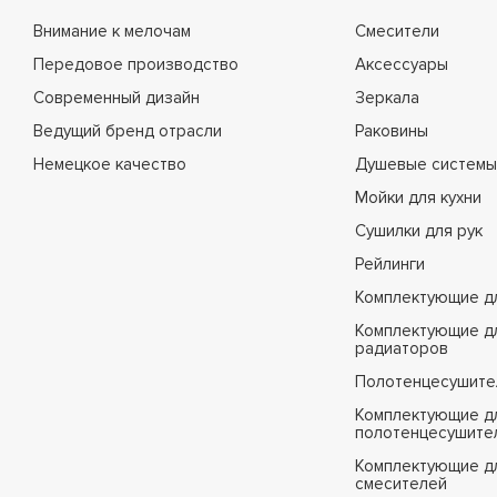
Внимание к мелочам
Смесители
Передовое производство
Аксессуары
Современный дизайн
Зеркала
Ведущий бренд отрасли
Раковины
Немецкое качество
Душевые системы
Мойки для кухни
Сушилки для рук
Рейлинги
Комплектующие д
Комплектующие д
радиаторов
Полотенцесушите
Комплектующие д
полотенцесушите
Комплектующие д
смесителей