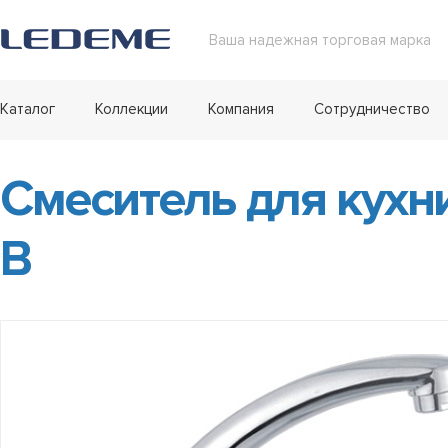
Ваша надежная торговая марка
Каталог
Коллекции
Компания
Сотрудничество
Смеситель для кухн
B