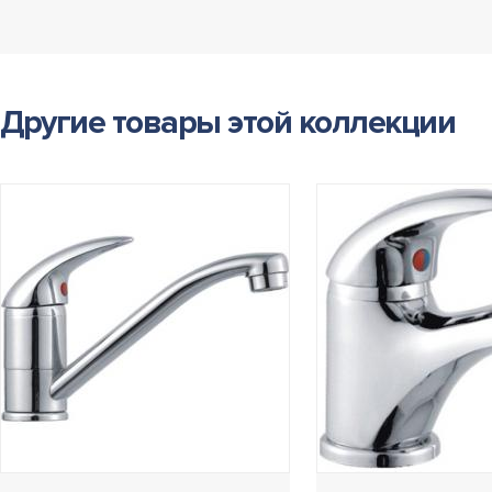
Другие товары этой коллекции