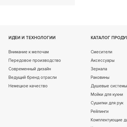
ИДЕИ И ТЕХНОЛОГИИ
КАТАЛОГ ПРОДУ
Внимание к мелочам
Смесители
Передовое производство
Аксессуары
Современный дизайн
Зеркала
Ведущий бренд отрасли
Раковины
Немецкое качество
Душевые системы
Мойки для кухни
Сушилки для рук
Рейлинги
Комплектующие д