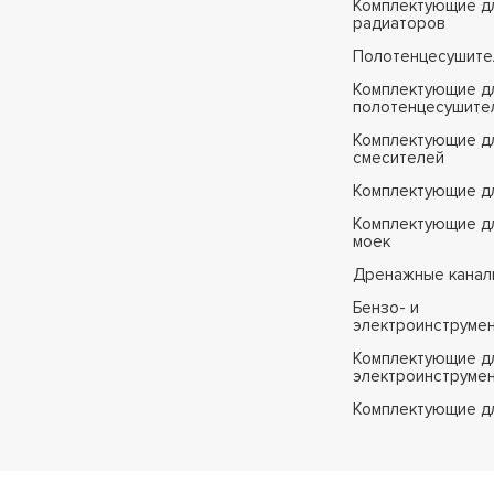
Комплектующие д
радиаторов
Полотенцесушите
Комплектующие д
полотенцесушите
Комплектующие д
смесителей
Комплектующие д
Комплектующие дл
моек
Дренажные канал
Бензо- и
электроинструме
Комплектующие дл
электроинструме
Комплектующие д