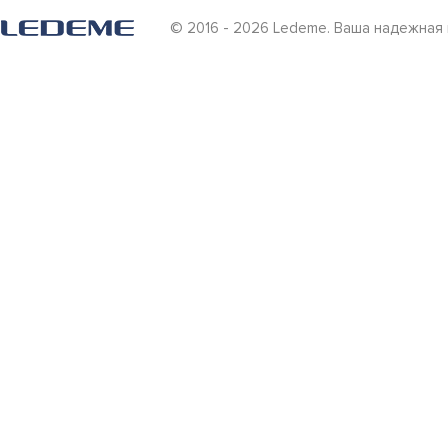
© 2016 - 2026 Ledeme. Ваша надежная 