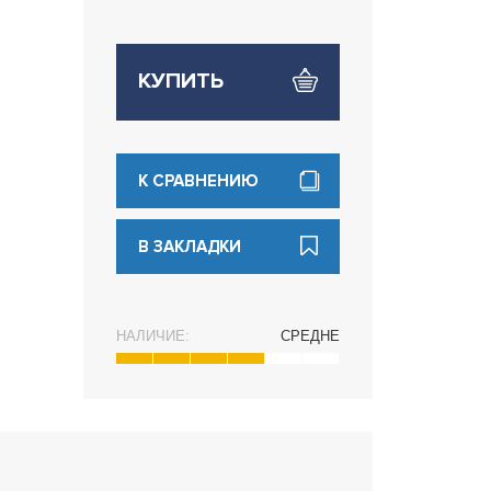
КУПИТЬ
К СРАВНЕНИЮ
В ЗАКЛАДКИ
НАЛИЧИЕ:
СРЕДНЕ