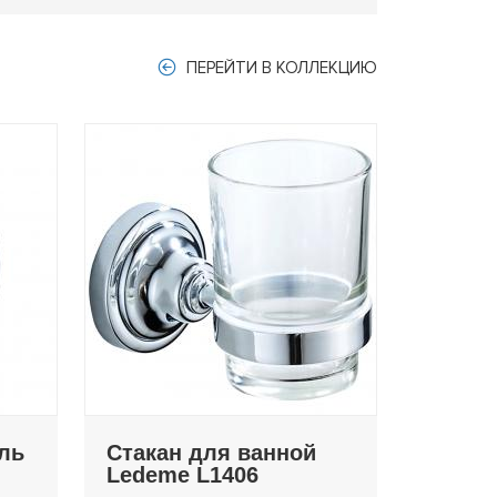
ПЕРЕЙТИ В КОЛЛЕКЦИЮ
ль
Стакан для ванной
Ledeme L1406