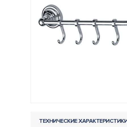
ТЕХНИЧЕСКИЕ ХАРАКТЕРИСТИК