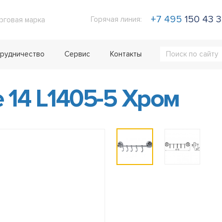
+7 495
150 43 
Горячая линия:
рговая марка
рудничество
Сервис
Контакты
14 L1405-5 Хром