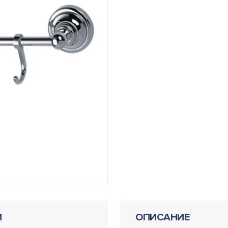
И
ОПИСАНИЕ