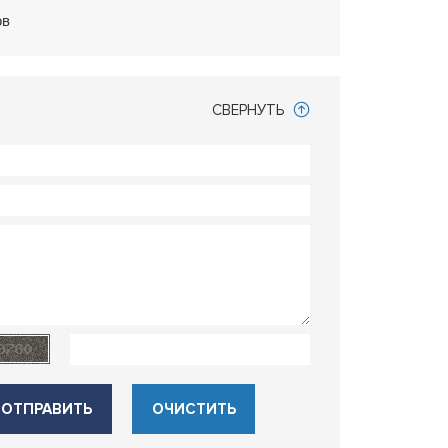
ов
СВЕРНУТЬ
ОТПРАВИТЬ
ОЧИСТИТЬ