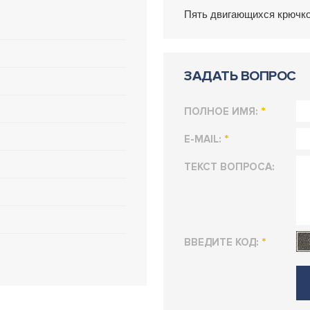
Пять двигающихся крючк
ЗАДАТЬ ВОПРОС
*
ПОЛНОЕ ИМЯ:
*
E-MAIL:
ТЕКСТ ВОПРОСА:
*
ВВЕДИТЕ КОД: