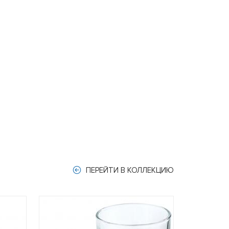
ПЕРЕЙТИ В КОЛЛЕКЦИЮ