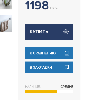
1198
РУБ.
КУПИТЬ
К СРАВНЕНИЮ
В ЗАКЛАДКИ
НАЛИЧИЕ:
СРЕДНЕ