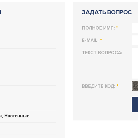
И
ЗАДАТЬ ВОПРОС
*
ПОЛНОЕ ИМЯ:
*
E-MAIL:
ТЕКСТ ВОПРОСА:
*
ВВЕДИТЕ КОД:
я, Настенные