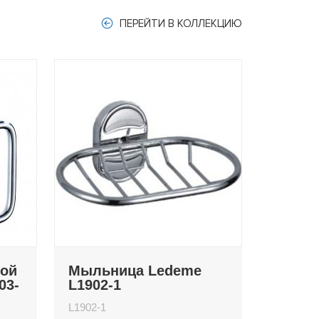
ПЕРЕЙТИ В КОЛЛЕКЦИЮ
ной
Мыльница Ledeme
03-
L1902-1
L1902-1