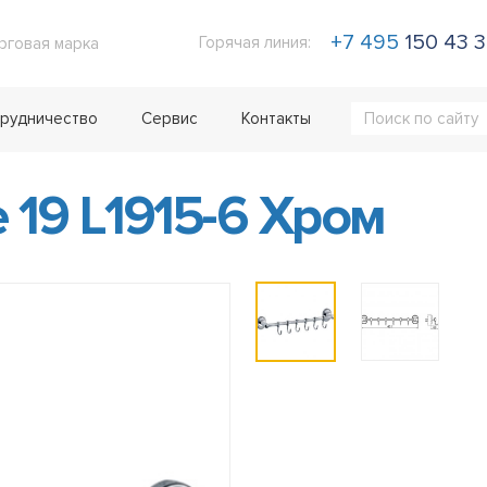
+7 495
150 43 
Горячая линия:
рговая марка
рудничество
Сервис
Контакты
19 L1915-6 Хром