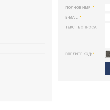
*
ПОЛНОЕ ИМЯ:
*
E-MAIL:
ТЕКСТ ВОПРОСА:
*
ВВЕДИТЕ КОД: