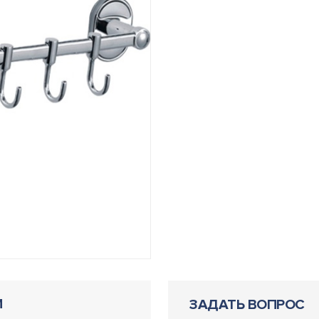
И
ЗАДАТЬ ВОПРОС