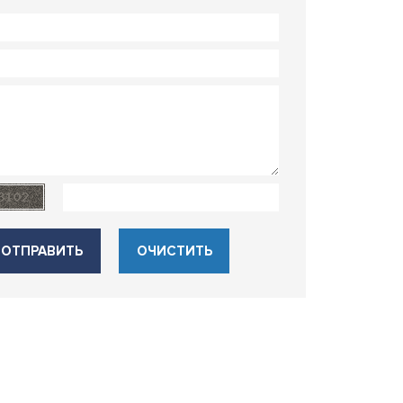
ОТПРАВИТЬ
ОЧИСТИТЬ