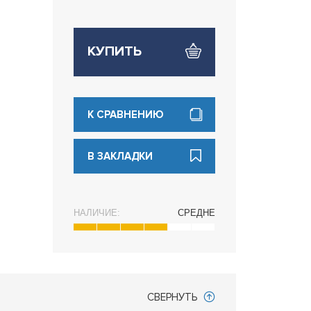
КУПИТЬ
К СРАВНЕНИЮ
В ЗАКЛАДКИ
НАЛИЧИЕ:
СРЕДНЕ
СВЕРНУТЬ