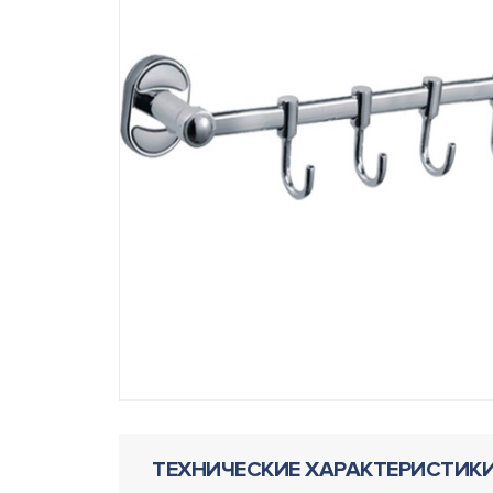
ТЕХНИЧЕСКИЕ ХАРАКТЕРИСТИК