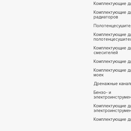
Комплектующие д
Комплектующие д
радиаторов
Полотенцесушите
Комплектующие д
полотенцесушите
Комплектующие д
смесителей
Комплектующие д
Комплектующие дл
моек
Дренажные канал
Бензо- и
электроинструме
Комплектующие дл
электроинструме
Комплектующие д