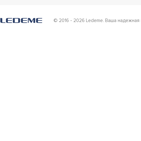
© 2016 - 2026 Ledeme. Ваша надежная 