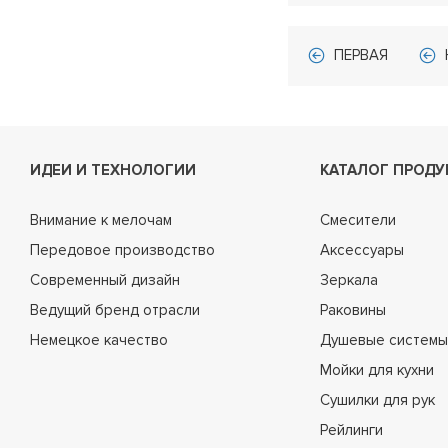
ПЕРВАЯ
ИДЕИ И ТЕХНОЛОГИИ
КАТАЛОГ ПРОДУ
Внимание к мелочам
Смесители
Передовое производство
Аксессуары
Современный дизайн
Зеркала
Ведущий бренд отрасли
Раковины
Немецкое качество
Душевые системы
Мойки для кухни
Сушилки для рук
Рейлинги