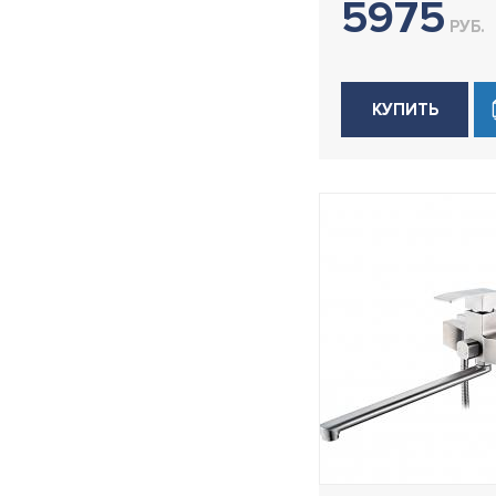
5975
РУБ.
КУПИТЬ