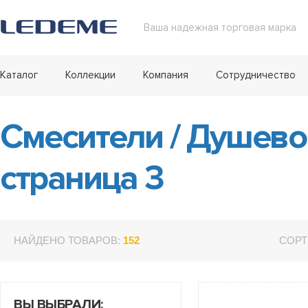
Ваша надежная торговая марка
Каталог
Коллекции
Компания
Сотрудничество
Смесители
/
Душевой
страница 3
НАЙДЕНО ТОВАРОВ:
152
СОРТ
ВЫ ВЫБРАЛИ: