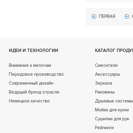
ПЕРВАЯ
ИДЕИ И ТЕХНОЛОГИИ
КАТАЛОГ ПРОДУ
Внимание к мелочам
Смесители
Передовое производство
Аксессуары
Современный дизайн
Зеркала
Ведущий бренд отрасли
Раковины
Немецкое качество
Душевые системы
Мойки для кухни
Сушилки для рук
Рейлинги