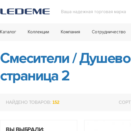
Ваша надежная торговая марка
Каталог
Коллекции
Компания
Сотрудничество
Смесители
/
Душевой
страница 2
НАЙДЕНО ТОВАРОВ:
152
СОРТ
ВЫ ВЫБРАЛИ: