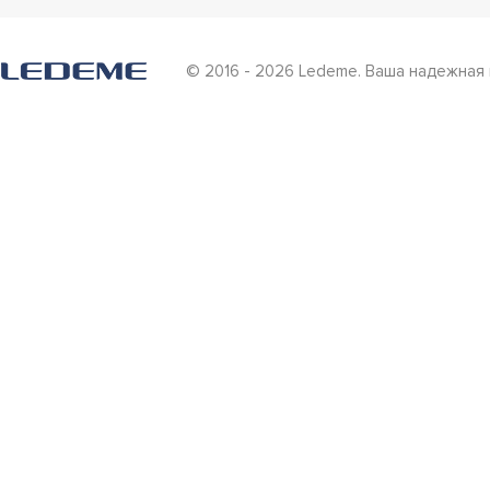
© 2016 - 2026 Ledeme. Ваша надежная 