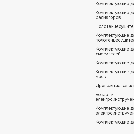
Комплектующие д
Комплектующие д
радиаторов
Полотенцесушите
Комплектующие д
полотенцесушите
Комплектующие д
смесителей
Комплектующие д
Комплектующие дл
моек
Дренажные канал
Бензо- и
электроинструме
Комплектующие дл
электроинструме
Комплектующие д