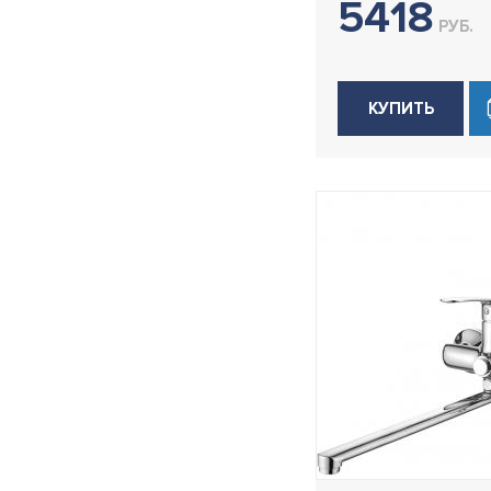
5418
РУБ.
КУПИТЬ