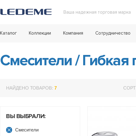
Ваша надежная торговая марка
Каталог
Коллекции
Компания
Сотрудничество
Смесители
/
Гибкая 
НАЙДЕНО ТОВАРОВ:
7
СОРТ
ВЫ ВЫБРАЛИ:
Смесители