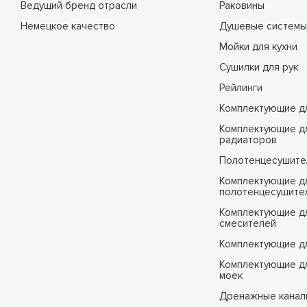
Ведущий бренд отрасли
Раковины
Немецкое качество
Душевые системы
Мойки для кухни
Сушилки для рук
Рейлинги
Комплектующие д
Комплектующие д
радиаторов
Полотенцесушите
Комплектующие д
полотенцесушите
Комплектующие д
смесителей
Комплектующие д
Комплектующие дл
моек
Дренажные канал