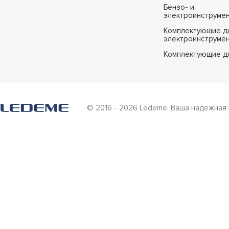
Бензо- и
электроинструме
Комплектующие дл
электроинструме
Комплектующие д
© 2016 - 2026 Ledeme. Ваша надежная 