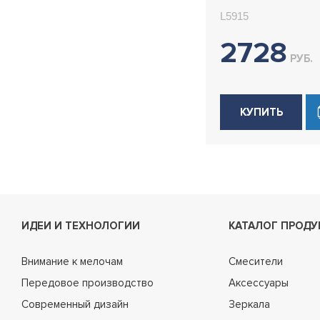
L5915
2728
РУБ.
КУПИТЬ
ИДЕИ И ТЕХНОЛОГИИ
КАТАЛОГ ПРОДУ
Внимание к мелочам
Смесители
Передовое производство
Аксессуары
Современный дизайн
Зеркала