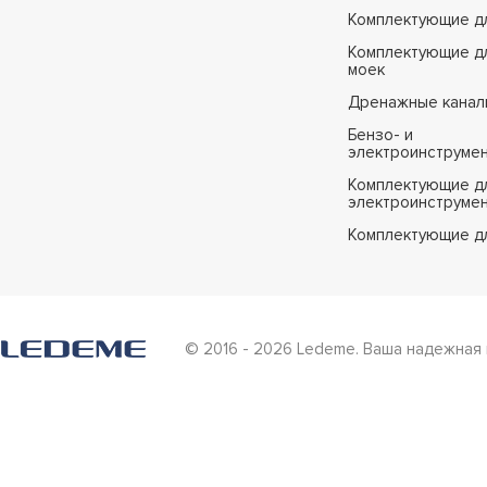
Комплектующие д
Комплектующие дл
моек
Дренажные канал
Бензо- и
электроинструме
Комплектующие дл
электроинструме
Комплектующие д
© 2016 - 2026 Ledeme. Ваша надежная 