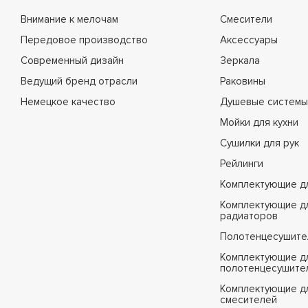
Внимание к мелочам
Смесители
Передовое производство
Аксессуары
Современный дизайн
Зеркала
Ведущий бренд отрасли
Раковины
Немецкое качество
Душевые системы
Мойки для кухни
Сушилки для рук
Рейлинги
Комплектующие д
Комплектующие д
радиаторов
Полотенцесушите
Комплектующие д
полотенцесушите
Комплектующие д
смесителей