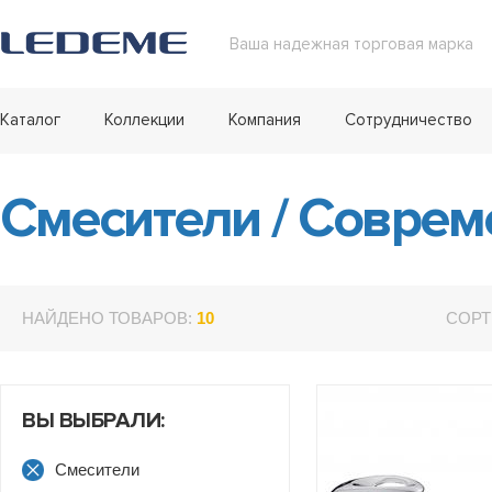
Ваша надежная торговая марка
Каталог
Коллекции
Компания
Сотрудничество
Смесители
/
Соврем
НАЙДЕНО ТОВАРОВ:
10
СОРТ
ВЫ ВЫБРАЛИ:
Смесители