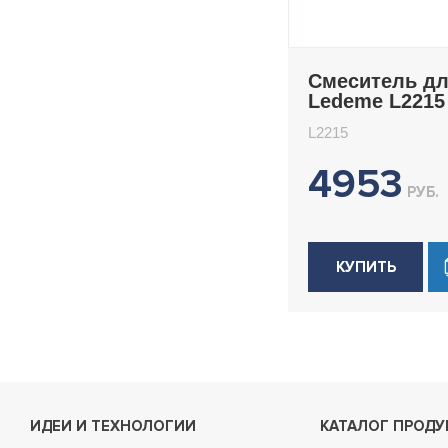
Смеситель д
Ledeme L2215
L2215
4953
РУБ.
КУПИТЬ
ИДЕИ И ТЕХНОЛОГИИ
КАТАЛОГ ПРОДУ