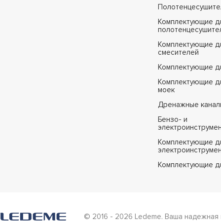
Полотенцесушите
Комплектующие д
полотенцесушите
Комплектующие д
смесителей
Комплектующие д
Комплектующие дл
моек
Дренажные канал
Бензо- и
электроинструме
Комплектующие дл
электроинструме
Комплектующие д
© 2016 - 2026 Ledeme. Ваша надежная 