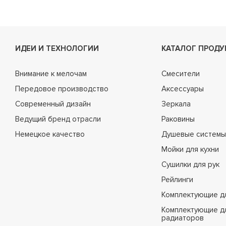
ИДЕИ И ТЕХНОЛОГИИ
КАТАЛОГ ПРОДУ
Внимание к мелочам
Смесители
Передовое производство
Аксессуары
Современный дизайн
Зеркала
Ведущий бренд отрасли
Раковины
Немецкое качество
Душевые системы
Мойки для кухни
Сушилки для рук
Рейлинги
Комплектующие д
Комплектующие д
радиаторов