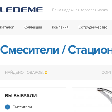
Ваша надежная торговая марка
Каталог
Коллекции
Компания
Сотрудничество
Смесители
/
Стацио
НАЙДЕНО ТОВАРОВ:
2
СОРТ
ВЫ ВЫБРАЛИ:
Смесители