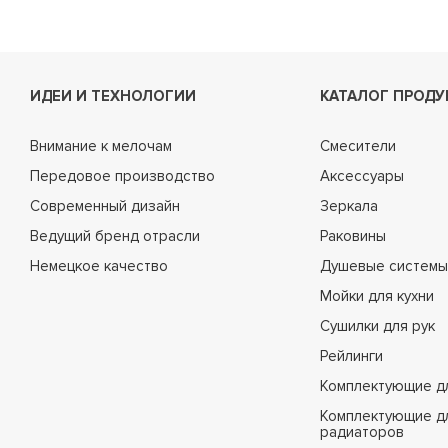
ИДЕИ И ТЕХНОЛОГИИ
КАТАЛОГ ПРОДУ
Внимание к мелочам
Смесители
Передовое производство
Аксессуары
Современный дизайн
Зеркала
Ведущий бренд отрасли
Раковины
Немецкое качество
Душевые системы
Мойки для кухни
Сушилки для рук
Рейлинги
Комплектующие д
Комплектующие д
радиаторов