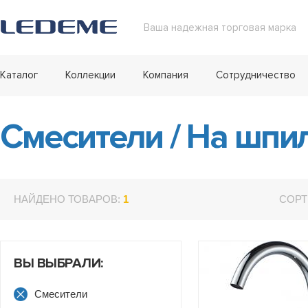
Ваша надежная торговая марка
Каталог
Коллекции
Компания
Сотрудничество
Смесители
/
На шпи
НАЙДЕНО ТОВАРОВ:
1
СОРТ
ВЫ ВЫБРАЛИ:
Смесители