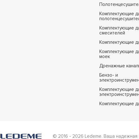
Полотенцесушите
Комплектующие д
полотенцесушите
Комплектующие д
смесителей
Комплектующие д
Комплектующие дл
моек
Дренажные канал
Бензо- и
электроинструме
Комплектующие дл
электроинструме
Комплектующие д
© 2016 - 2026 Ledeme. Ваша надежная 