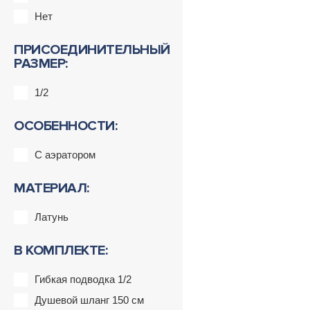
Нет
ПРИСОЕДИНИТЕЛЬНЫЙ
РАЗМЕР:
1/2
ОСОБЕННОСТИ:
С аэратором
МАТЕРИАЛ:
Латунь
В КОМПЛЕКТЕ:
Гибкая подводка 1/2
Душевой шланг 150 см