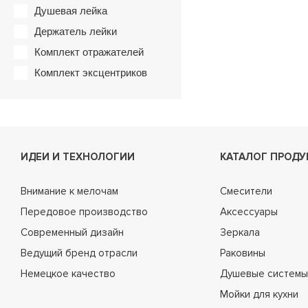
Душевая лейка
Держатель лейки
Комплект отражателей
Комплект эксцентриков
ИДЕИ И ТЕХНОЛОГИИ
КАТАЛОГ ПРОДУ
Внимание к мелочам
Смесители
Передовое производство
Аксессуары
Современный дизайн
Зеркала
Ведущий бренд отрасли
Раковины
Немецкое качество
Душевые системы
Мойки для кухни