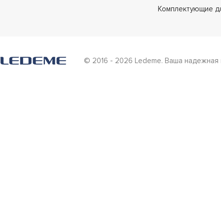
Комплектующие д
© 2016 - 2026 Ledeme. Ваша надежная 