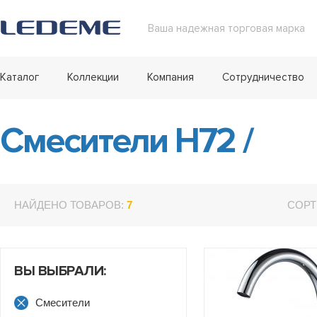
Ваша надежная торговая марка
Каталог
Коллекции
Компания
Сотрудничество
Смесители H72
/
НАЙДЕНО ТОВАРОВ:
7
СОРТ
ВЫ ВЫБРАЛИ:
Смесители