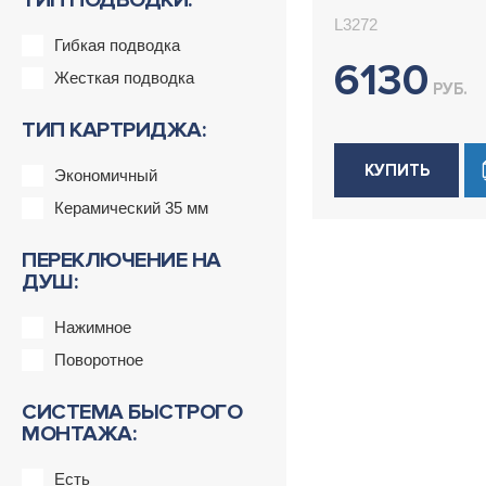
ТИП ПОДВОДКИ:
L3272
Гибкая подводка
6130
Жесткая подводка
РУБ.
ТИП КАРТРИДЖА:
КУПИТЬ
Экономичный
Керамический 35 мм
ПЕРЕКЛЮЧЕНИЕ НА
ДУШ:
Нажимное
Поворотное
СИСТЕМА БЫСТРОГО
МОНТАЖА:
Есть