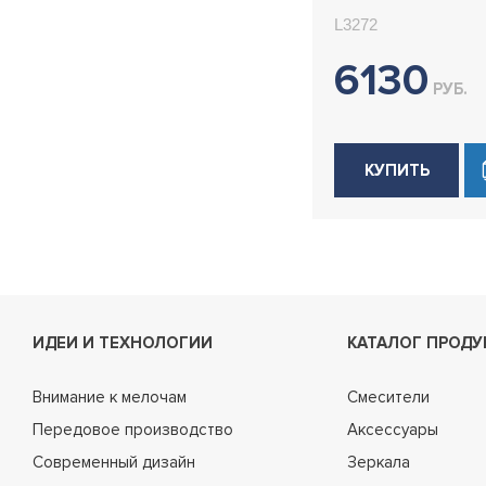
L3272
6130
РУБ.
КУПИТЬ
ИДЕИ И ТЕХНОЛОГИИ
КАТАЛОГ ПРОДУ
Внимание к мелочам
Смесители
Передовое производство
Аксессуары
Современный дизайн
Зеркала