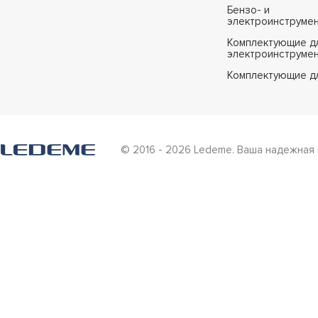
Бензо- и
электроинструме
Комплектующие дл
электроинструме
Комплектующие д
© 2016 - 2026 Ledeme. Ваша надежная 