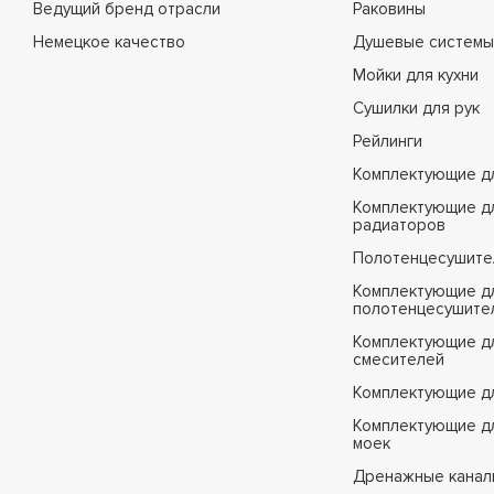
Ведущий бренд отрасли
Раковины
Немецкое качество
Душевые системы
Мойки для кухни
Сушилки для рук
Рейлинги
Комплектующие д
Комплектующие д
радиаторов
Полотенцесушите
Комплектующие д
полотенцесушите
Комплектующие д
смесителей
Комплектующие д
Комплектующие дл
моек
Дренажные канал