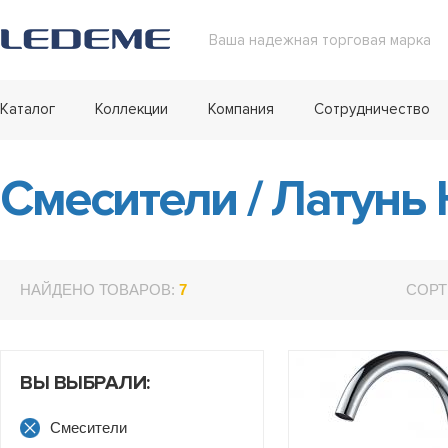
Ваша надежная торговая марка
Каталог
Коллекции
Компания
Сотрудничество
Смесители
/
Латунь
НАЙДЕНО ТОВАРОВ:
7
СОРТ
ВЫ ВЫБРАЛИ:
Смесители