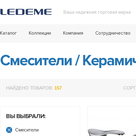
Ваша надежная торговая марка
Каталог
Коллекции
Компания
Сотрудничество
Смесители
/
Керамич
НАЙДЕНО ТОВАРОВ:
157
СОРТ
ВЫ ВЫБРАЛИ:
Смесители