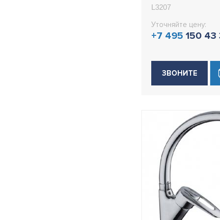
L3207
Уточняйте цену:
+7 495
150 43
ЗВОНИТЕ