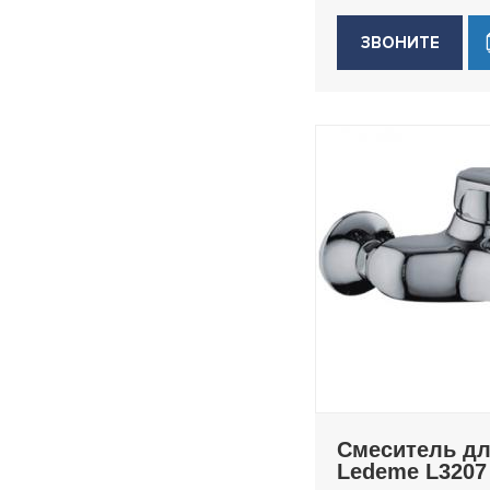
ЗВОНИТЕ
Смеситель д
Ledeme L3207