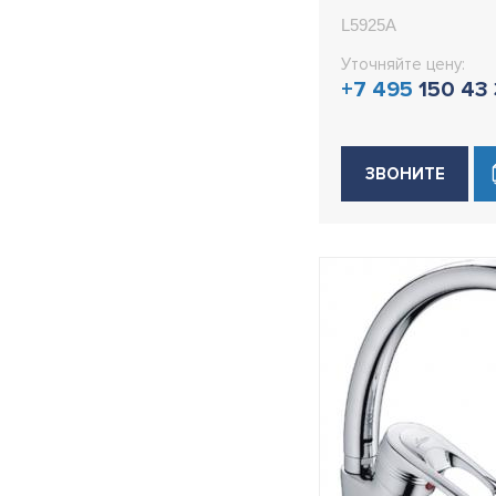
L5925A
Уточняйте цену:
+7 495
150 43
ЗВОНИТЕ