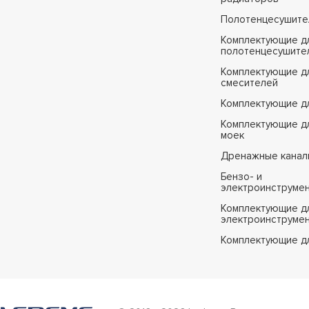
Полотенцесушите
Комплектующие д
полотенцесушите
Комплектующие д
смесителей
Комплектующие д
Комплектующие дл
моек
Дренажные канал
Бензо- и
электроинструме
Комплектующие дл
электроинструме
Комплектующие д