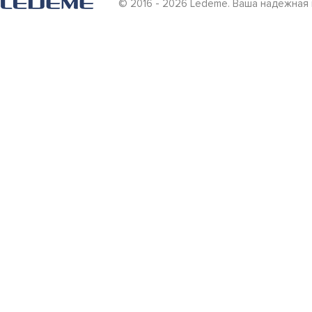
© 2016 - 2026 Ledeme. Ваша надежная 