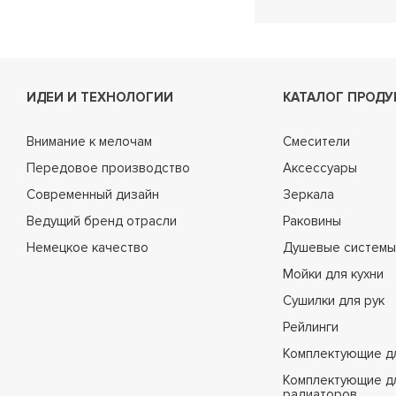
ИДЕИ И ТЕХНОЛОГИИ
КАТАЛОГ ПРОДУ
Внимание к мелочам
Смесители
Передовое производство
Аксессуары
Современный дизайн
Зеркала
Ведущий бренд отрасли
Раковины
Немецкое качество
Душевые системы
Мойки для кухни
Сушилки для рук
Рейлинги
Комплектующие д
Комплектующие д
радиаторов