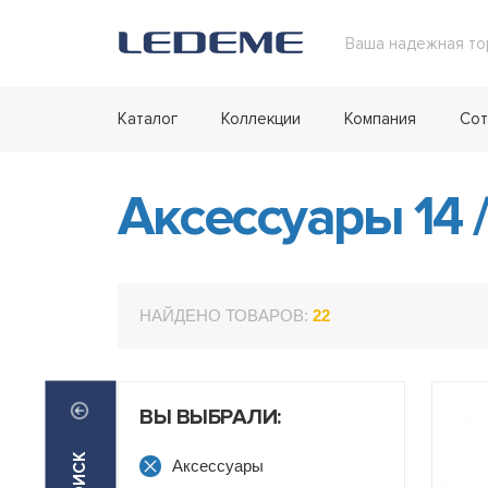
Ваша надежная то
Каталог
Коллекции
Компания
Сот
Аксессуары 14
/
НАЙДЕНО ТОВАРОВ:
22
ВЫ ВЫБРАЛИ:
Аксессуары