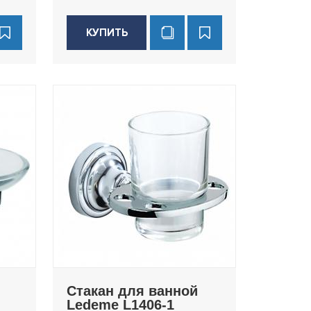
КУПИТЬ
Стакан для ванной
Ledeme L1406-1