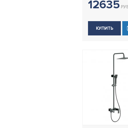
12635
РУБ
КУПИТЬ