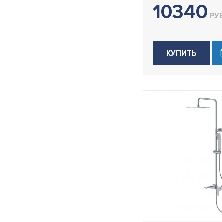
10340
РУБ
КУПИТЬ