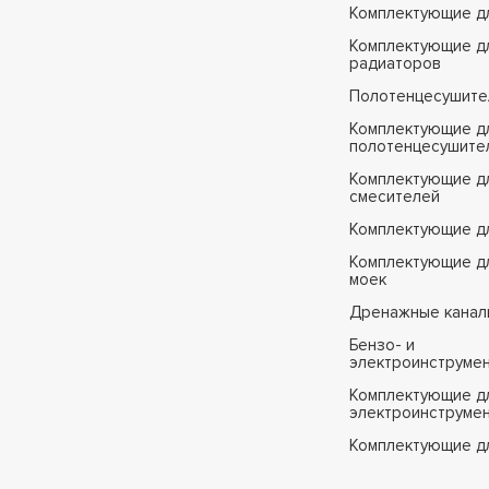
Комплектующие д
Комплектующие д
радиаторов
Полотенцесушите
Комплектующие д
полотенцесушите
Комплектующие д
смесителей
Комплектующие д
Комплектующие дл
моек
Дренажные канал
Бензо- и
электроинструме
Комплектующие дл
электроинструме
Комплектующие д