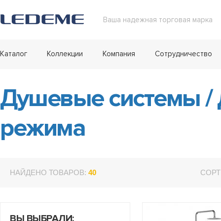
Ваша надежная торговая марка
Каталог
Коллекции
Компания
Сотрудничество
Душевые системы
/
режима
НАЙДЕНО ТОВАРОВ:
40
СОРТ
ВЫ ВЫБРАЛИ: