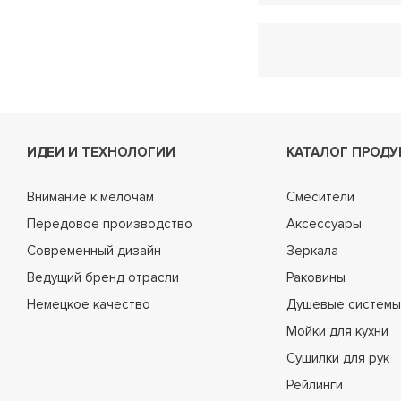
ИДЕИ И ТЕХНОЛОГИИ
КАТАЛОГ ПРОДУ
Внимание к мелочам
Смесители
Передовое производство
Аксессуары
Современный дизайн
Зеркала
Ведущий бренд отрасли
Раковины
Немецкое качество
Душевые системы
Мойки для кухни
Сушилки для рук
Рейлинги