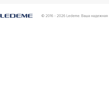
© 2016 - 2026 Ledeme. Ваша надежная 