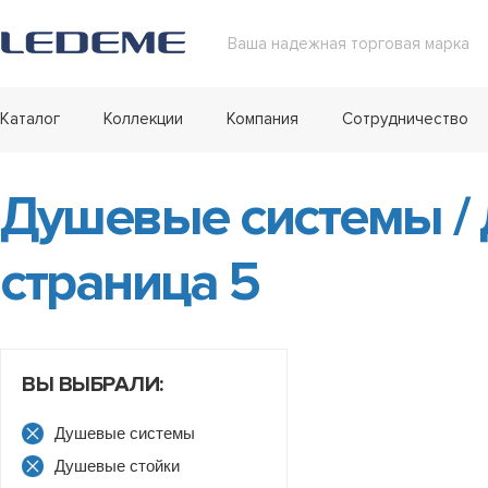
Ваша надежная торговая марка
Каталог
Коллекции
Компания
Сотрудничество
Душевые системы
/
страница 5
ВЫ ВЫБРАЛИ:
Душевые системы
Душевые стойки