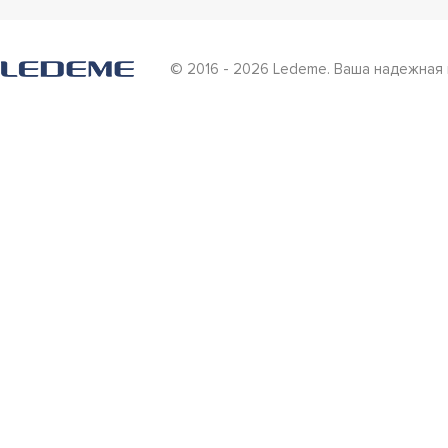
© 2016 - 2026 Ledeme. Ваша надежная 