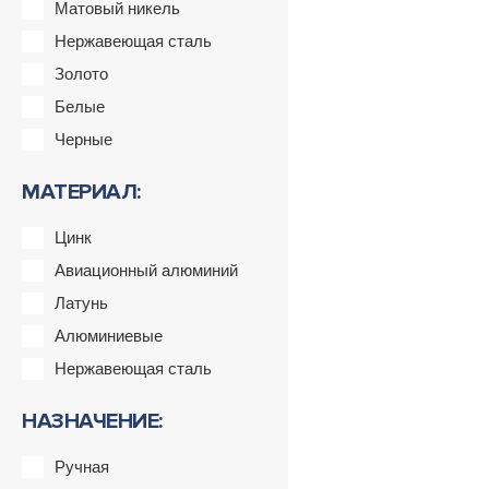
Матовый никель
Нержавеющая сталь
Золото
Белые
Черные
МАТЕРИАЛ:
Цинк
Авиационный алюминий
Латунь
Алюминиевые
Нержавеющая сталь
НАЗНАЧЕНИЕ:
Ручная