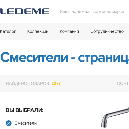
Ваша надежная торговая марка
Каталог
Коллекции
Компания
Сотрудничество
Смесители - страниц
НАЙДЕНО ТОВАРОВ:
1277
СОРТ
ВЫ ВЫБРАЛИ:
Смесители