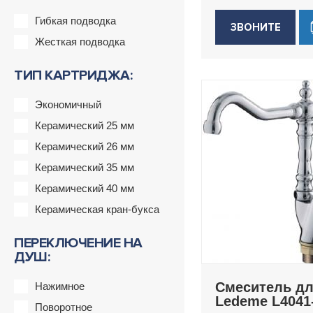
Гибкая подводка
ЗВОНИТЕ
Жесткая подводка
ТИП КАРТРИДЖА:
Экономичный
Керамический 25 мм
Керамический 26 мм
Керамический 35 мм
Керамический 40 мм
Керамическая кран-букса
ПЕРЕКЛЮЧЕНИЕ НА
ДУШ:
Смеситель дл
Нажимное
Ledeme L4041
Поворотное