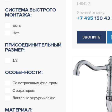
L4041-2
СИСТЕМА БЫСТРОГО
Уточняйте цену:
МОНТАЖА:
+7 495
150 43
Есть
Нет
ЗВОНИТЕ
ПРИСОЕДИНИТЕЛЬНЫЙ
РАЗМЕР:
1/2
ОСОБЕННОСТИ:
Со встроенным фильтром
С аэратором
Локтевые хирургические
МАТЕРИАЛ: