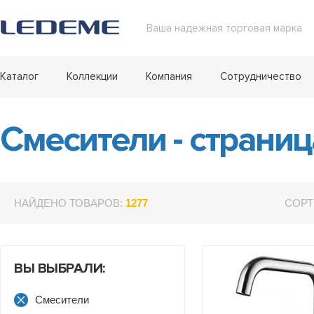
Ваша надежная торговая марка
Каталог
Коллекции
Компания
Сотрудничество
Смесители - страниц
НАЙДЕНО ТОВАРОВ:
1277
СОРТ
ВЫ ВЫБРАЛИ:
Смесители