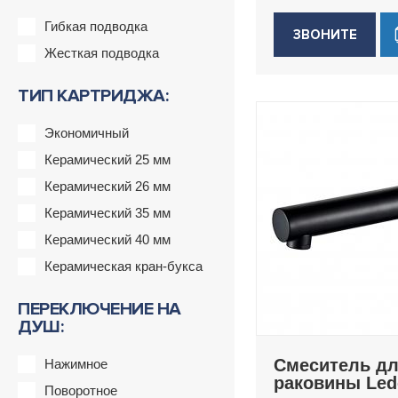
Гибкая подводка
ЗВОНИТЕ
Жесткая подводка
ТИП КАРТРИДЖА:
Экономичный
Керамический 25 мм
Керамический 26 мм
Керамический 35 мм
Керамический 40 мм
Керамическая кран-букса
ПЕРЕКЛЮЧЕНИЕ НА
ДУШ:
Смеситель д
Нажимное
раковины Le
Поворотное